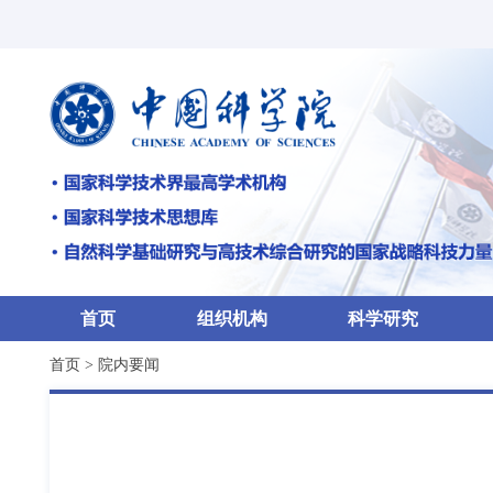
首页
组织机构
科学研究
首页
>
院内要闻