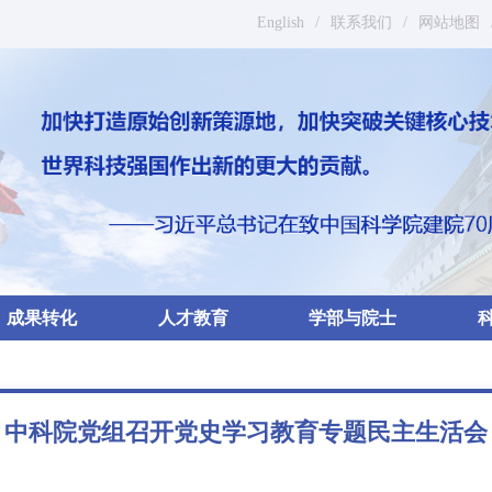
English
/
联系我们
/
网站地图
成果转化
人才教育
学部与院士
中科院党组召开党史学习教育专题民主生活会