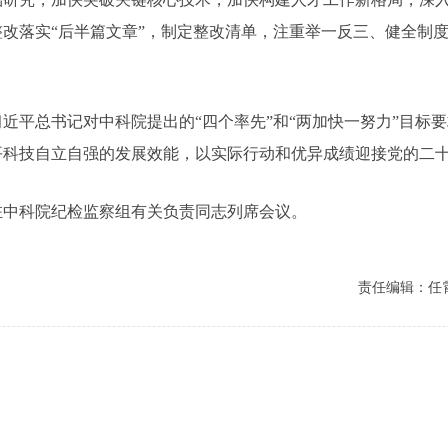
改落实“后半篇文章”，制定整改清单，注重举一反三、健全制
平总书记对中科院提出的“四个率先”和“两加快一努力”目标
平科技自立自强的发展效能，以实际行动和优异成绩迎接党的二
中科院纪检监察组有关负责同志列席会议。
责任编辑：任