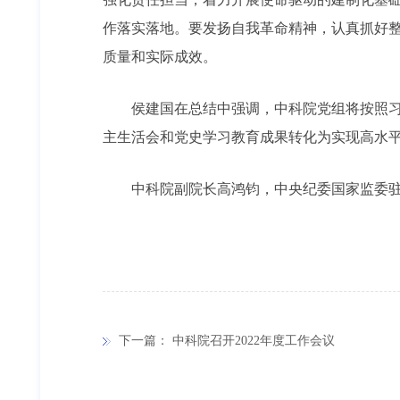
作落实落地。要发扬自我革命精神，认真抓好整
质量和实际成效。
侯建国在总结中强调，中科院党组将按照习近
主生活会和党史学习教育成果转化为实现高水
中科院副院长高鸿钧，中央纪委国家监委驻
下一篇：
中科院召开2022年度工作会议