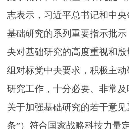
志表示，习近平总书记和中央
基础研究的系列重要指示批示
央对基础研究的高度重视和殷
组对标党中央要求，积极主动
研究工作，十分必要、非常及
关于加强基础研究的若干意见
条”）符合国家战略科技力量