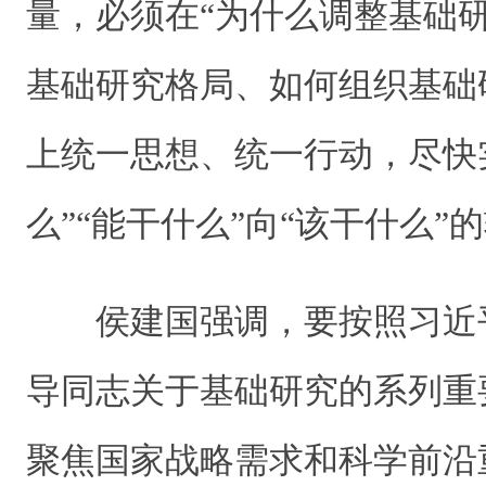
量，必须在“为什么调整基础
基础研究格局、如何组织基础
上统一思想、统一行动，尽快
么”“能干什么”向“该干什么”
侯建国强调，要按照习近
导同志关于基础研究的系列重
聚焦国家战略需求和科学前沿