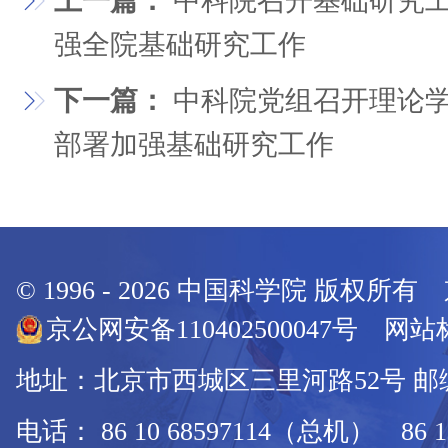
上一篇：
中科院召开基础研究工
强全院基础研究工作
下一篇：
中科院党组召开理论学
部署加强基础研究工作
© 1996 -
2026
中国科学院 版权所有
京公网安备110402500047号 网站标
地址：北京市西城区三里河路52号 邮编：
电话： 86 10 68597114（总机） 86 