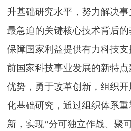
升基础研究水平，努力解决事
最急迫的关键核心技术背后的
保障国家利益提供有力科技支
前国家科技事业发展的新特点
优势，勇于改革创新，组织开
化基础研究，通过组织体系重
新，实现“分可独立作战、聚