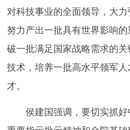
对科技事业的全面领导，大力
努力产出一批具有世界影响的
破一批满足国家战略需求的关
技术，培养一批高水平领军人
才。
侯建国强调，要切实抓好