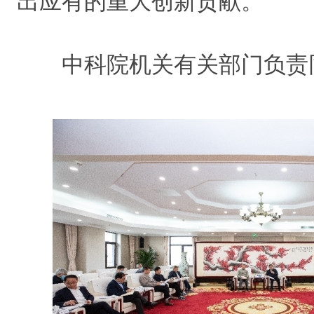
出应有的重大创新贡献。
中科院机关有关部门负责