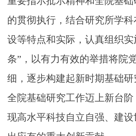
重要指示批示精神和全院基础
的贯彻执行，结合研究所学科
设等特点和实际，认真组织实
条”，以有力有效的举措将院
细，逐步构建起新时期基础研
全院基础研究工作迈上新台阶
现高水平科技自立自强、建设