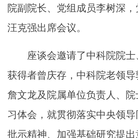
院副院长、党组成员李树深，
汪克强出席会议。
座谈会邀请了中科院院士
获得者曾庆存，中科院老领导
詹文龙及院属单位负责人、院
习体会，就贯彻落实中央领导
批示精神、加强基础研究提出