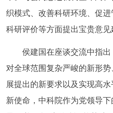
织模式、改善科研环境、促进
科研评价等方面提出宝贵意见
侯建国在座谈交流中指出
对全球范围复杂严峻的新形势
展提出的新要求以及实现高水
新使命，中科院作为党领导下