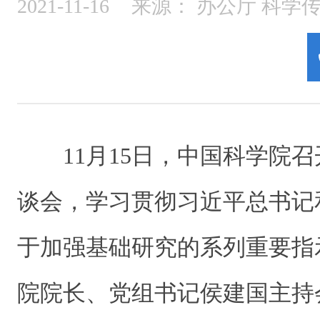
2021-11-16
来源：
办公厅 科学
11月15日，中国科学院召
谈会，学习贯彻习近平总书记
于加强基础研究的系列重要指
院院长、党组书记侯建国主持