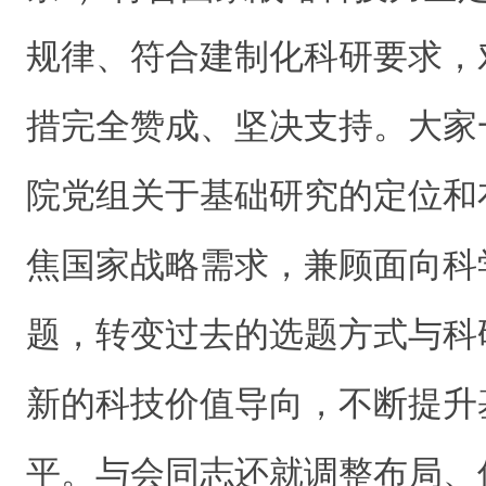
规律、符合建制化科研要求，
措完全赞成、坚决支持。大家
院党组关于基础研究的定位和
焦国家战略需求，兼顾面向科
题，转变过去的选题方式与科
新的科技价值导向，不断提升
平。与会同志还就调整布局、