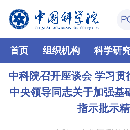
首页
组织机构
科学研
中科院召开座谈会 学习贯
中央领导同志关于加强基
指示批示精