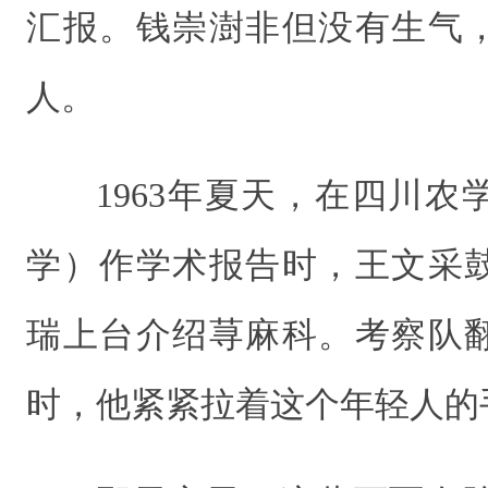
汇报。钱崇澍非但没有生气
人。
1963年夏天，在四川
学）作学术报告时，王文采
瑞上台介绍荨麻科。考察队
时，他紧紧拉着这个年轻人的