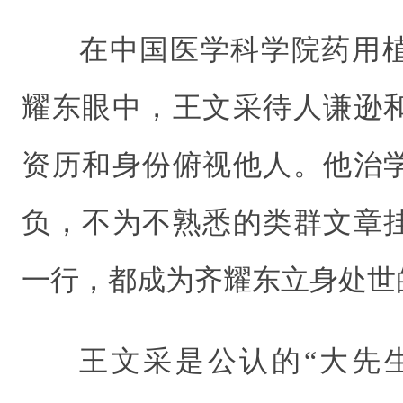
在中国医学科学院药用
耀东眼中，王文采待人谦逊
资历和身份俯视他人。他治
负，不为不熟悉的类群文章
一行，都成为齐耀东立身处世
王文采是公认的“大先