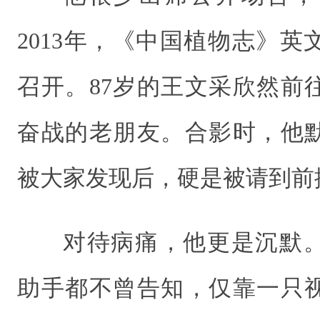
2013年，《中国植物志》
召开。87岁的王文采欣然前
奋战的老朋友。合影时，他
被大家发现后，硬是被请到前
对待病痛，他更是沉默
助手都不曾告知，仅靠一只