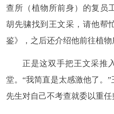
查所（植物所前身）的复员
胡先骕找到王文采，请他帮
鉴》，之后还介绍他前往植物
正是这双手把王文采推
堂。“我简直是太感激他了。
先生对自己不考查就委以重任归