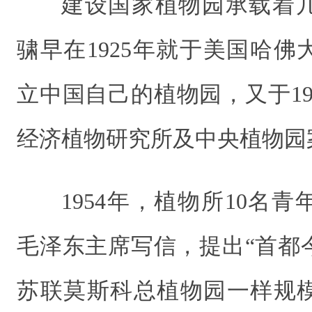
建设国家植物园承载着
骕早在1925年就于美国哈
立中国自己的植物园，又于19
经济植物研究所及中央植物园
1954年，植物所10名
毛泽东主席写信，提出“首都
苏联莫斯科总植物园一样规