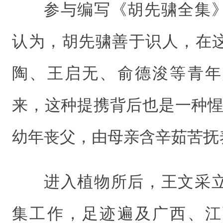
参与编写《胡先骕全集
认为，胡先骕善于识人，在
陶、王启无、俞德浚等青年
来，这种提携背后也是一种惺
幼年丧父，由母亲含辛茹苦抚
进入植物所后，王文采
集工作，足迹遍及广西、江