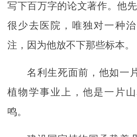
写下百万字的论文著作。他先
很少去医院，唯独对一种治
注，因为他放不下那些标本。
名利生死面前，他如一
植物学事业上，他是一片山
鸣。