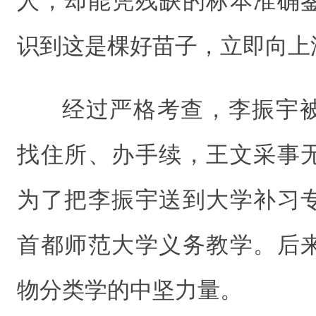
人，却能凭残缺的标本准确
识到这是棵好苗子，立即向上
经过严格考查，李振宇
找住所、办手续，王文采事
为了把李振宇送到大学补习
首都师范大学义务教学。后
物分类学的中坚力量。