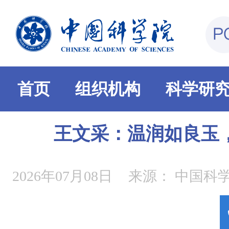
首页
组织机构
科学研
王文采：温润如良玉
2026年07月08日
来源：
中国科学