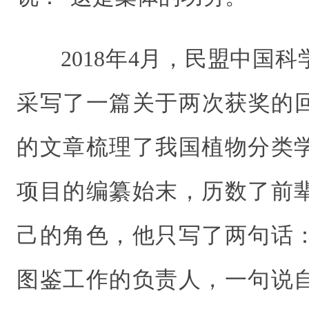
2018年4月，民盟中国
采写了一篇关于两次获奖的回
的文章梳理了我国植物分类
项目的编纂始末，历数了前
己的角色，他只写了两句话
图鉴工作的负责人，一句说