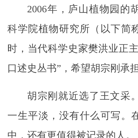
2006年，庐山植物园
科学院植物研究所（以下简
时，当代科学史家樊洪业正主
口述史丛书”，希望胡宗刚承
胡宗刚就近选了王文采
一生平淡，没有什么可写。
中，还有更值得被记录的人。