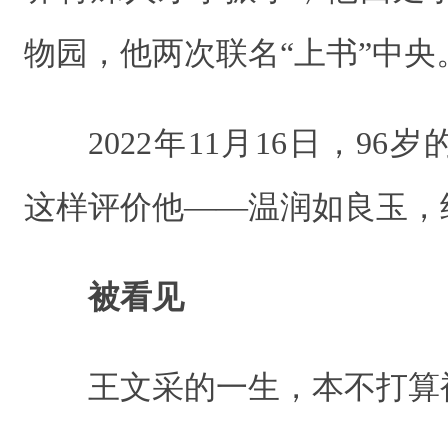
物园，他两次联名“上书”中央
2022年11月16日，9
这样评价他——温润如良玉，
被看见
王文采的一生，本不打算