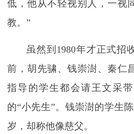
低，他从不轻视别人，一视
教。”
虽然到1980年才正式
前，胡先骕、钱崇澍、秦仁
指导的学生都会请王文采带
的“小先生”。钱崇澍的学生
岁，却称他像慈父。