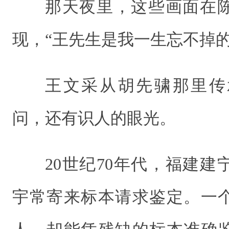
那天夜里，这些画面在
现，“王先生是我一生忘不掉的
王文采从胡先骕那里传
问，还有识人的眼光。
20世纪70年代，福建
宇常寄来标本请求鉴定。一