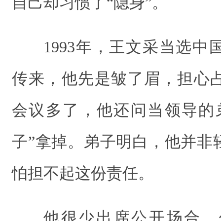
自己却习惯了“隐身”。
1993年，王文采当选
传来，他先是皱了眉，担心
会议多了，他还问当领导的
子”拿掉。弟子明白，他并非
怕担不起这份责任。
他很少出席公开场合，