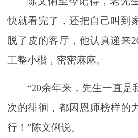
陈文俐至今记得，老先
快就看完了，还把自己叫到
脱了皮的客厅，他认真递来2
工整小楷，密密麻麻。
“20余年来，先生一直
次的徘徊，都因恩师榜样的
行！”陈文俐说。