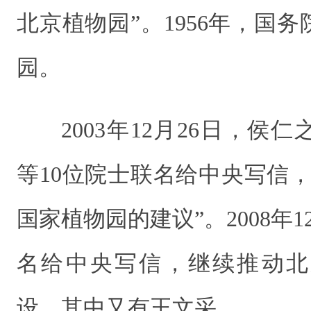
北京植物园”。1956年，国
园。
2003年12月26日，
等10位院士联名给中央写信
国家植物园的建议”。2008年
名给中央写信，继续推动北
设，其中又有王文采。