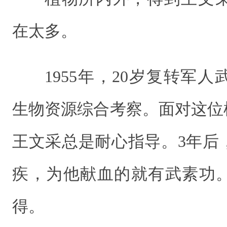
在太多。
1955年，20岁复转军
生物资源综合考察。面对这位
王文采总是耐心指导。3年后
疾，为他献血的就有武素功
得。