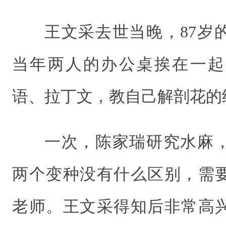
王文采去世当晚，87岁
当年两人的办公桌挨在一起
语、拉丁文，教自己解剖花的
一次，陈家瑞研究水麻
两个变种没有什么区别，需
老师。王文采得知后非常高