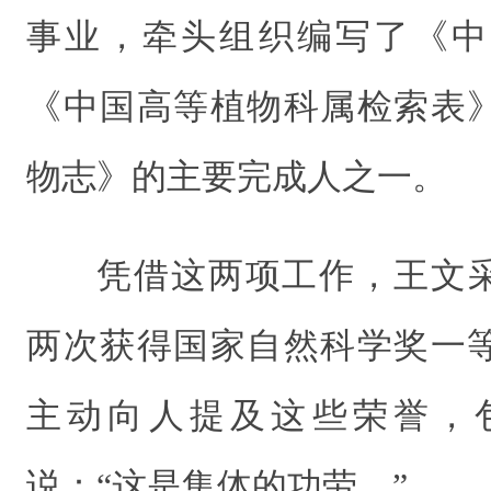
事业，牵头组织编写了《中
《中国高等植物科属检索表
物志》的主要完成人之一。
凭借这两项工作，王文采于
两次获得国家自然科学奖一
主动向人提及这些荣誉，
说：“这是集体的功劳。”