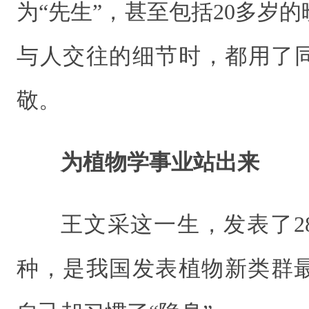
为“先生”，甚至包括20多岁
与人交往的细节时，都用了
敬。
为植物学事业站出来
王文采这一生，发表了28
种，是我国发表植物新类群