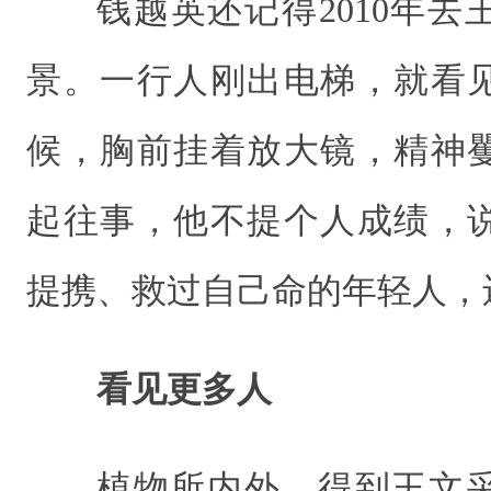
钱越英还记得2010年
景。一行人刚出电梯，就看
候，胸前挂着放大镜，精神
起往事，他不提个人成绩，
提携、救过自己命的年轻人，
看见更多人
植物所内外，得到王文