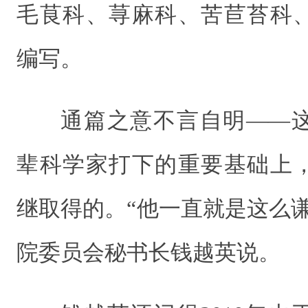
毛茛科、荨麻科、苦苣苔科
编写。
通篇之意不言自明——
辈科学家打下的重要基础上
继取得的。“他一直就是这么
院委员会秘书长钱越英说。