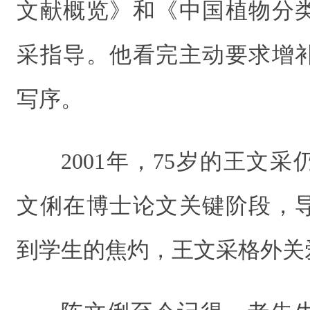
文献概览》和《中国植物分
采指导。他看完主动要求增
写序。
2001年，75岁的王文
文俐在博士论文关键阶段，
到学生的焦灼，王文采格外关