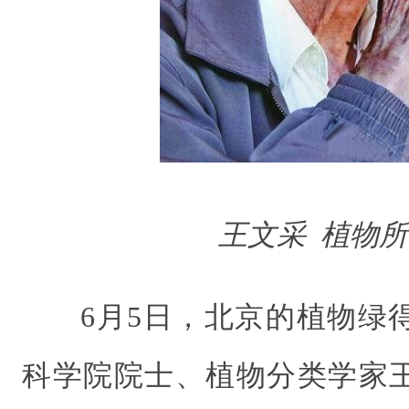
王文采 植物
6月5日，北京的植物绿
科学院院士、植物分类学家