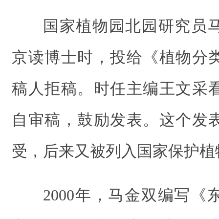
国家植物园北园研究员
京读博士时，投给《植物分
稿人拒稿。时任主编王文采
自审稿，鼓励发表。这个发
受，后来又被列入国家保护植
2000年，马金双编写