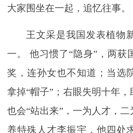
大家围坐在一起，追忆往事。
王文采是我国发表植物
一。 他习惯了“隐身”，两
奖，连孙女也不知道；当选
拿掉“帽子”；右眼失明十年
也会“站出来”，一为人才，
养特殊人才李振宇，他四处