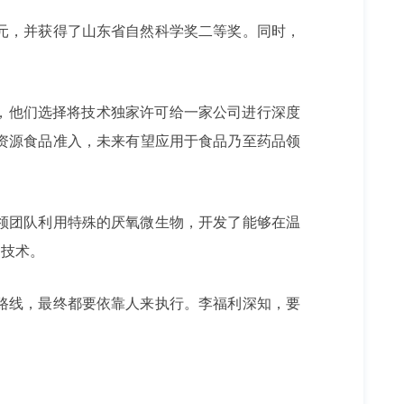
万元，并获得了山东省自然科学奖二等奖。同时，
，他们选择将技术独家许可给一家公司进行深度
资源食品准入，未来有望应用于食品乃至药品领
领团队利用特殊的厌氧微生物，开发了能够在温
的技术。
路线，最终都要依靠人来执行。李福利深知，要