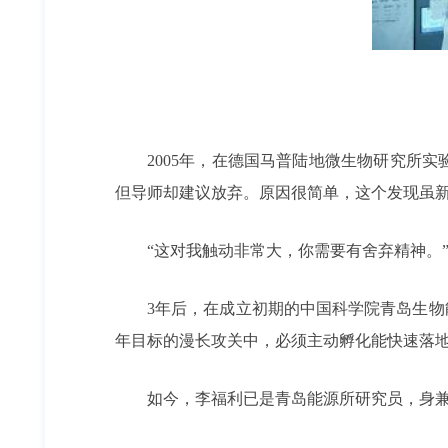
2005年，在德国马普陆地微生物研究所
但导师却建议放弃。原因很简单，这个发现虽
“这对我触动非常大，你需要有舍弃精神。
3年后，在成立初期的中国科学院青岛生物
年目标的漫长攻关中，必须主动孵化能快速落
如今，李福利已是青岛能源所研究员，身兼