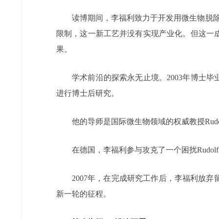
读博期间，李福利致力于开发用微生物脱
限制，这一新工艺并没有实现产业化。但这一
果。
学术前沿的探索永无止境。2003年博士毕
进行博士后研究。
他的导师是国际微生物领域的权威教授Rudo
在德国，李福利参与攻克了一个困扰Rudol
2007年，在完成研究工作后，李福利放
新一轮的征程。