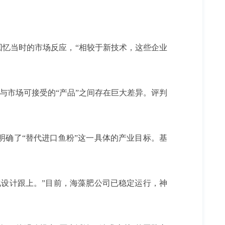
忆当时的市场反应，“相较于新技术，这些企业
与市场可接受的“产品”之间存在巨大差异。评判
确了“替代进口鱼粉”这一具体的产业目标。基
设计跟上。”目前，海藻肥公司已稳定运行，神