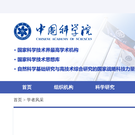
首页
组织机构
科学研究
首页
>
学者风采