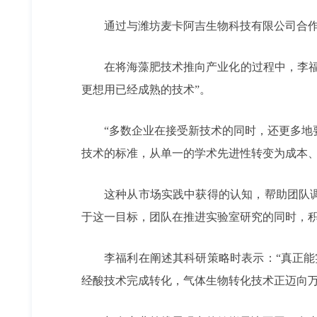
通过与潍坊麦卡阿吉生物科技有限公司合
在将海藻肥技术推向产业化的过程中，李
更想用已经成熟的技术”。
“多数企业在接受新技术的同时，还更多地
技术的标准，从单一的学术先进性转变为成本
这种从市场实践中获得的认知，帮助团队
于这一目标，团队在推进实验室研究的同时，
李福利在阐述其科研策略时表示：“真正
经酸技术完成转化，气体生物转化技术正迈向