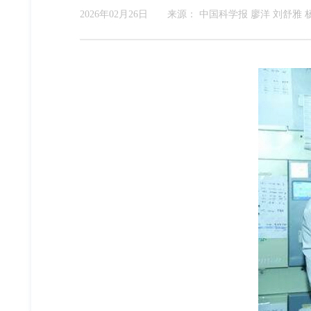
2026年02月26日
来源：
中国科学报 廖洋 刘舒雅 