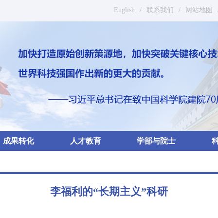
English
/
联系我们
/
网站地图
成果转化
人才教育
学部与院士
李福利的“长期主义”科研