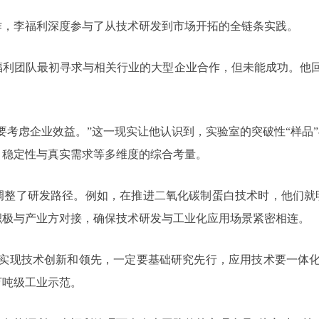
作，李福利深度参与了从技术研发到市场开拓的全链条实践。
福利团队最初寻求与相关行业的大型企业合作，但未能成功。他回
要考虑企业效益。”这一现实让他认识到，实验室的突破性“样品”
、稳定性与真实需求等多维度的综合考量。
调整了研发路径。例如，在推进二氧化碳制蛋白技术时，他们就明
积极与产业方对接，确保技术研发与工业化应用场景紧密相连。
能实现技术创新和领先，一定要基础研究先行，应用技术要一体化
万吨级工业示范。