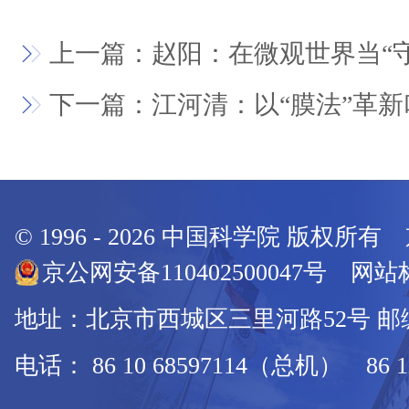
上一篇：赵阳：在微观世界当“守
下一篇：江河清：以“膜法”革
© 1996 -
2026
中国科学院 版权所有
京公网安备110402500047号 网站标
地址：北京市西城区三里河路52号 邮编：
电话： 86 10 68597114（总机） 86 