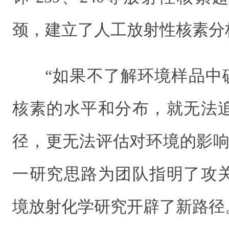
颈，建立了人工放射性核素分
“如果不了解环境样品中碘
核素的水平和分布，就无法
径，更无法评估对环境的影响
一研究思路为团队指明了攻
境放射化学研究开辟了新路径