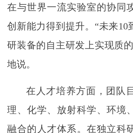
在与世界一流实验室的协同
创新能力得到提升。“未来10
研装备的自主研发上实现质的
地说。
在人才培养方面，团队
理、化学、放射科学、环境
融合的人才体系。在独立科