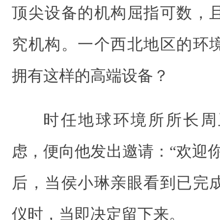
顶尖设备的机构屈指可数，
究机构。一个西北地区的环
拥有这样的高端设备？
时任地球环境所所长周
虑，便向他发出邀请：“欢迎
后，当侯小琳亲眼看到已完
仪时，当即决定留下来。