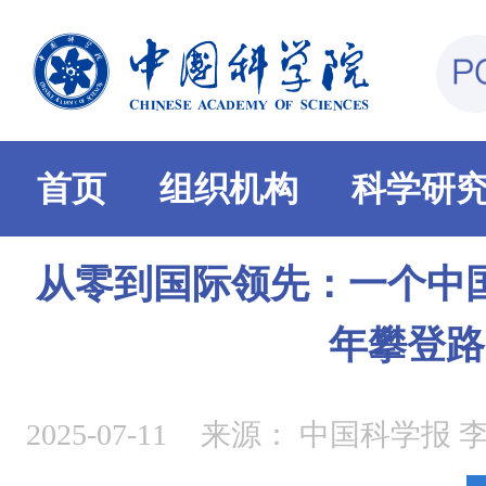
首页
组织机构
科学研
从零到国际领先：一个中
年攀登路
2025-07-11
来源：
中国科学报 