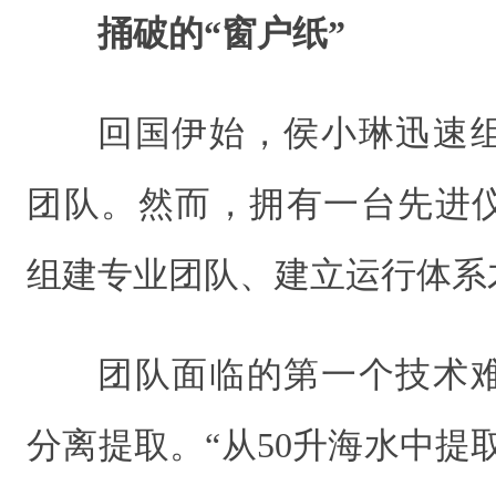
捅破的“窗户纸”
回国伊始，侯小琳迅速
团队。然而，拥有一台先进
组建专业团队、建立运行体系
团队面临的第一个技术
分离提取。“从50升海水中提取