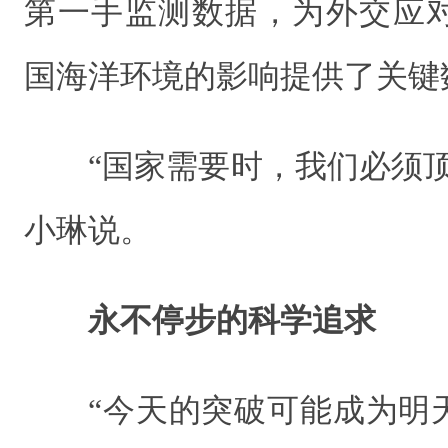
第一手监测数据，为外交应
国海洋环境的影响提供了关键
“国家需要时，我们必须
小琳说。
永不停步的科学追求
“今天的突破可能成为明