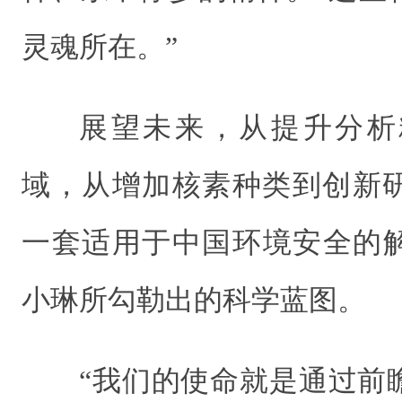
灵魂所在。”
展望未来，从提升分析
域，从增加核素种类到创新
一套适用于中国环境安全的
小琳所勾勒出的科学蓝图。
“我们的使命就是通过前