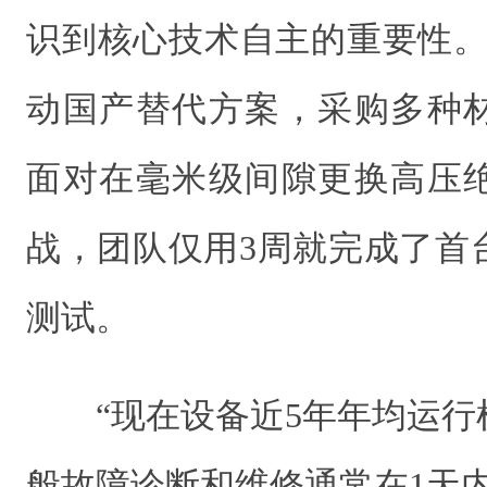
识到核心技术自主的重要性。
动国产替代方案，采购多种
面对在毫米级间隙更换高压
战，团队仅用3周就完成了首
测试。
“现在设备近5年年均运行
般故障诊断和维修通常在1天