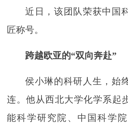
近日，该团队荣获中国
匠称号。
跨越欧亚的“双向奔赴”
侯小琳的科研人生，始
连。他从西北大学化学系起
能科学研究院、中国科学院