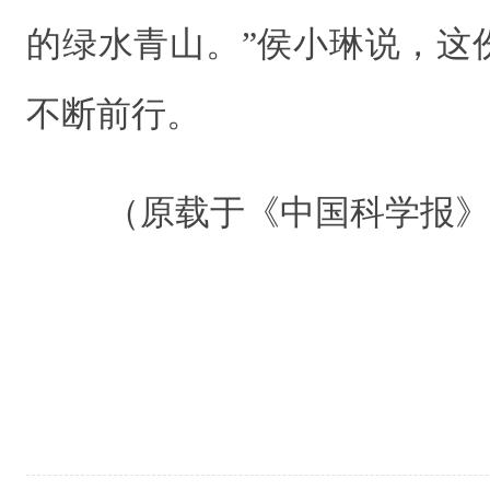
的绿水青山。”侯小琳说，这
不断前行。
（原载于《中国科学报》 20