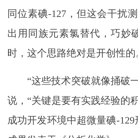
同位素碘-127，但这会干扰
出用同族元素氯替代，巧妙
时，这个思路绝对是开创性的
“这些技术突破就像捅破
说，“关键是要有实践经验的积累
成功开发环境中超微量碘-12