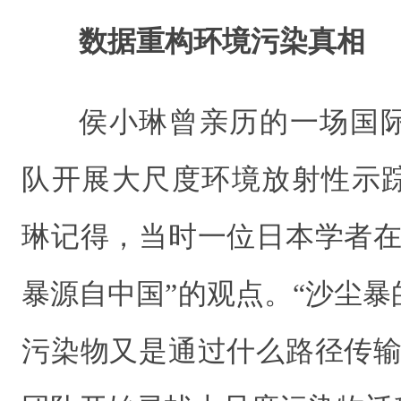
数据重构环境污染真相
侯小琳曾亲历的一场国
队开展大尺度环境放射性示
琳记得，当时一位日本学者在
暴源自中国”的观点。“沙尘
污染物又是通过什么路径传输