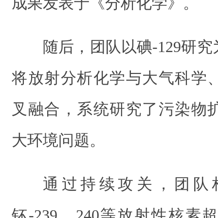
成果发表于《分析化学》。
随后，团队以碘-129研
将放射分析化学与大气科学
叉融合，系统研究了污染物
大环境问题。
通过持续攻关，团队相
钚-239、240等放射性核