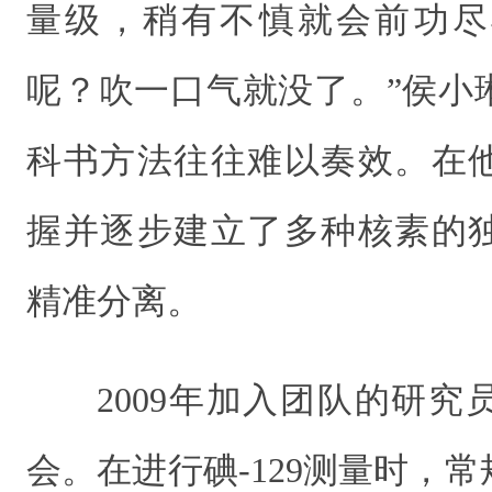
量级，稍有不慎就会前功尽
呢？吹一口气就没了。”侯小
科书方法往往难以奏效。在
握并逐步建立了多种核素的
精准分离。
2009年加入团队的研
会。在进行碘-129测量时，