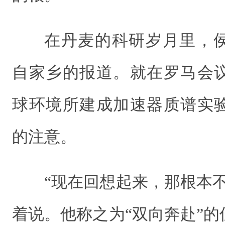
在丹麦的科研岁月里，
自家乡的报道。就在罗马会
球环境所建成加速器质谱实
的注意。
“现在回想起来，那根本
着说。他称之为“双向奔赴”