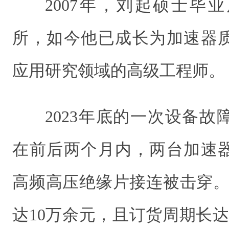
2007年，刘起硕士毕
所，如今他已成长为加速器
应用研究领域的高级工程师。
2023年底的一次设备
在前后两个月内，两台加速
高频高压绝缘片接连被击穿。
达10万余元，且订货周期长