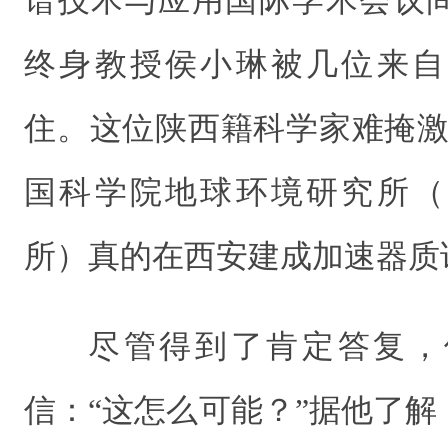
终身教授侯小琳被几位来自
住。这位陕西籍科学家难掩激
国科学院地球环境研究所（
所）真的在西安建成加速器质
尽管得到了肯定答复，
信：“这怎么可能？”据他了