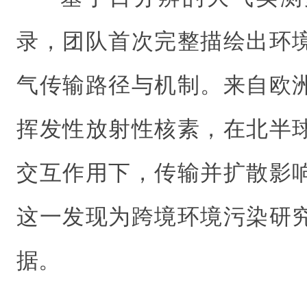
录，团队首次完整描绘出环
气传输路径与机制。来自欧
挥发性放射性核素，在北半
交互作用下，传输并扩散影
这一发现为跨境环境污染研
据。