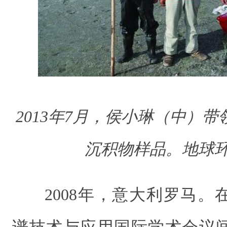
2013年7月，侯小琳（中）
沉积物样品。
地球
2008年，意大利罗马
谱技术与应用国际学术会议