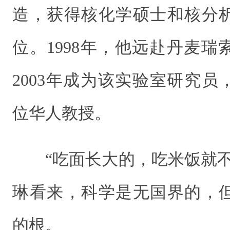
造，获得核化学硕士和核分
位。1998年，他远赴丹麦
2003年成为该实验室研究员，
位华人教授。
“吃面长大的，吃米饭就
琳看来，科学是无国界的，
的根。