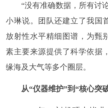
“没有准确数据，所有讨
小琳说。团队还建立了我国
放射性水平精细图谱，为甄
素主要来源提供了科学依据
缘海及大气等多个圈层。
从“仪器维护”到“核心突破