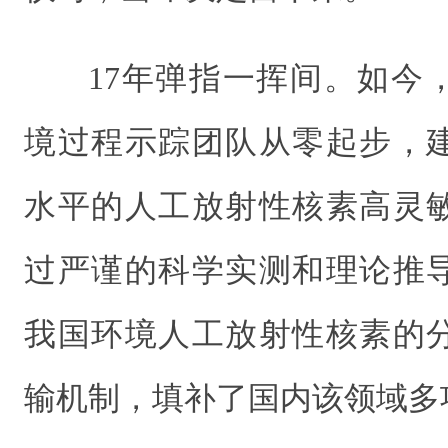
17年弹指一挥间。如今
境过程示踪团队从零起步，
水平的人工放射性核素高灵
过严谨的科学实测和理论推
我国环境人工放射性核素的
输机制，填补了国内该领域多