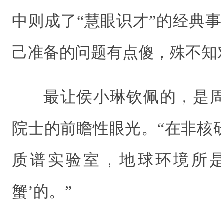
中则成了“慧眼识才”的经典
己准备的问题有点傻，殊不知
最让侯小琳钦佩的，是
院士的前瞻性眼光。“在非核
质谱实验室，地球环境所是
蟹’的。”