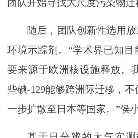
团队开始寻找大尺度污染物迁
随后，团队创新性选用放射
环境示踪剂。“学术界已知目前
要来源于欧洲核设施释放。
些碘-129能够跨洲际迁移，
一步扩散至日本等国家。”侯
基于日分辨的大气实测