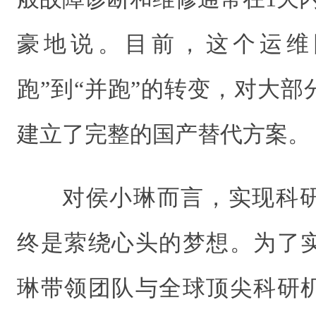
豪地说。目前，这个运维
跑”到“并跑”的转变，对大
建立了完整的国产替代方案。
对侯小琳而言，实现科
终是萦绕心头的梦想。为了
琳带领团队与全球顶尖科研