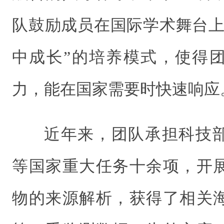
队鼓励成员在国际学术舞台上
中成长”的培养模式，使得
力，能在国家需要时快速响应
近年来，团队承担科技
等国家重大任务十余项，开
物的来源解析，获得了相关