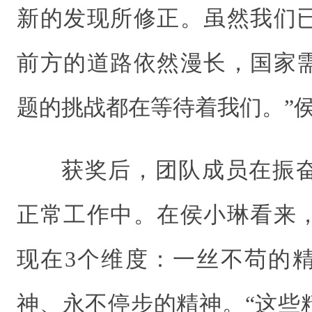
新的发现所修正。虽然我们
前方的道路依然漫长，国家
题的挑战都在等待着我们。”
获奖后，团队成员在振
正常工作中。在侯小琳看来
现在3个维度：一丝不苟的
神、永不停步的精神。“这些