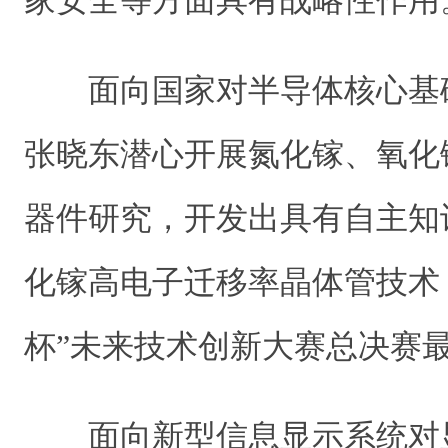
家安全等方面具有战略性作用
面向国家对半导体核心基
张晓东潜心开展氮化镓、氧化
器件研究，开发出具有自主知
化镓高电子迁移率晶体管技术
杯”未来技术创新大赛总决赛
面向新型信息显示系统对