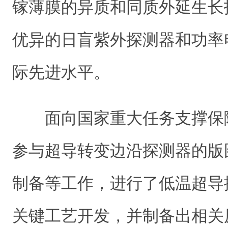
镓薄膜的异质和同质外延生长
优异的日盲紫外探测器和功率
际先进水平。
面向国家重大任务支撑保
参与超导转变边沿探测器的版
制备等工作，进行了低温超导
关键工艺开发，并制备出相关