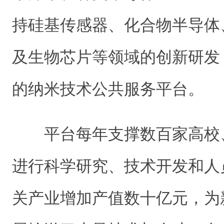
持硅基传感器、化合物半导体
及生物芯片等领域的创新研发
的纳米技术公共服务平台。
平台每年支撑数百家高校
进行科学研究、技术开发和人
关产业增加产值数十亿元，为