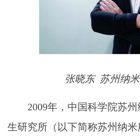
张晓东 苏州纳
2009年，中国科学院苏
生研究所（以下简称苏州纳米