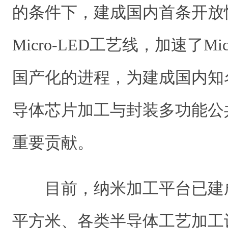
的条件下，建成国内首条开放
Micro-LED工艺线，加速了Mi
国产化的进程，为建成国内知
导体芯片加工与封装多功能公
重要贡献。
目前，纳米加工平台已建
平方米、各类半导体工艺加工设