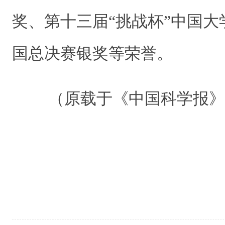
奖、第十三届“挑战杯”中国
国总决赛银奖等荣誉。
（原载于《中国科学报》 20