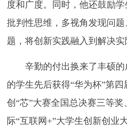
度和广度。同时，他还鼓励学
批判性思维，多视角发现问题
题，将创新实践融入到解决实
辛勤的付出换来了丰硕的
的学生先后获得“华为杯”第四
创“芯”大赛全国总决赛三等奖
际“互联网+”大学生创新创业