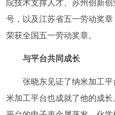
院技术支撑人才、苏州创新创
号，以及江苏省五一劳动奖章，
荣获全国五一劳动奖章。
与平台共同成长
张晓东见证了纳米加工平
米加工平台也成就了他的成长
平台的电子束金属蒸发、化学