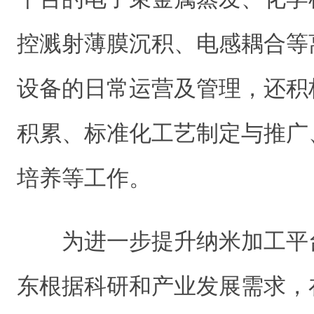
控溅射薄膜沉积、电感耦合等
设备的日常运营及管理，还积
积累、标准化工艺制定与推广
培养等工作。
为进一步提升纳米加工平
东根据科研和产业发展需求，