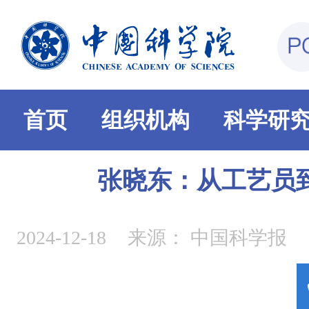
首页
组织机构
科学研
张晓东：从工艺员
2024-12-18
来源：
中国科学报