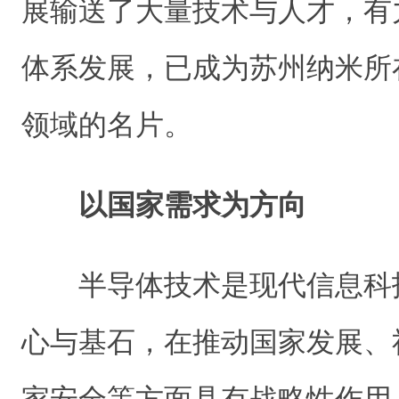
展输送了大量技术与人才，有
体系发展，已成为苏州纳米所
领域的名片。
以国家需求为方向
半导体技术是现代信息科
心与基石，在推动国家发展、