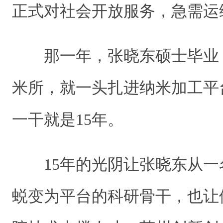
正式对社会开放服务，急需运
那一年，张晓东硕士毕业
米所，就一头扎进纳米加工平
一干就是15年。
15年的光阴让张晓东从
蜕变为平台的科研骨干，也让