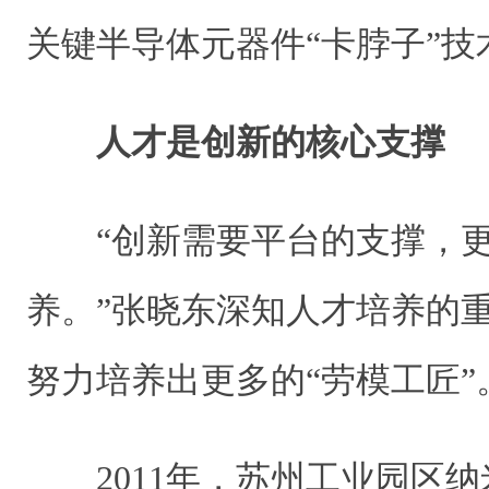
关键半导体元器件“卡脖子”技
人才是创新的核心支撑
“创新需要平台的支撑，
养。”张晓东深知人才培养的
努力培养出更多的“劳模工匠”
2011年，苏州工业园区