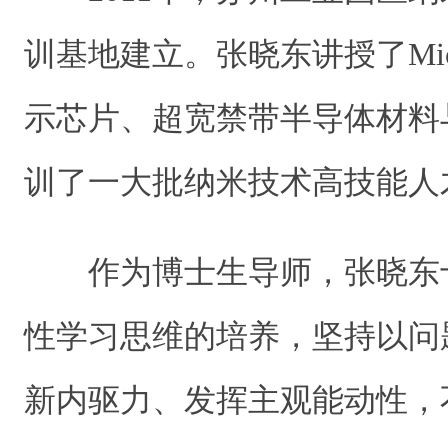
训基地建立。张晓东讲授了Mic
示芯片、超宽禁带半导体材料
训了一大批纳米技术高技能人
作为博士生导师，张晓东
性学习思维的培养，坚持以问
新内驱力、发挥主观能动性，