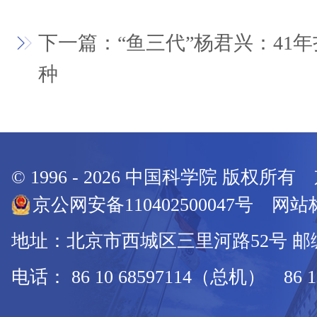
下一篇：“鱼三代”杨君兴：41
种
© 1996 -
2026
中国科学院 版权所有
京公网安备110402500047号 网站标
地址：北京市西城区三里河路52号 邮编：
电话： 86 10 68597114（总机） 86 