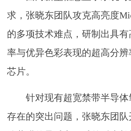
求，张晓东团队攻克高亮度Mic
的多项技术难点，研制出具有
率与优异色彩表现的超高分辨率M
芯片。
针对现有超宽禁带半导体
存在的突出问题，张晓东团队