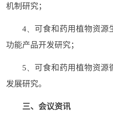
机制研究；
4、
可食和药用植物资源
功能产品开发研究；
5、
可食和药用植物资源
发展研究。
三、会议资讯