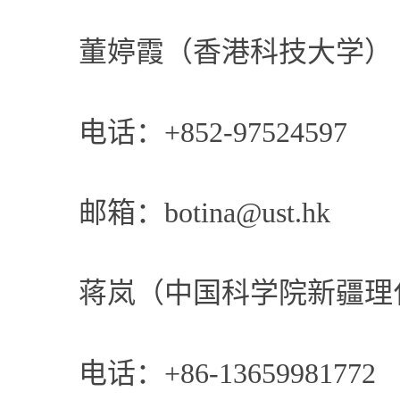
董婷霞（香港科技大学）
电话：
+852-97524597
邮箱：
botina@ust.hk
蒋岚（中国科学院新疆理
电话：
+86-13659981772