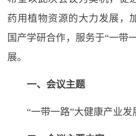
药用植物资源的大力发展，
国产学研合作，服务于“一带
展。
一、会议主题
“
一带一路”大健康产业发