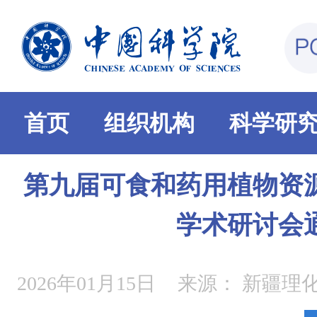
首页
组织机构
科学研
第九届可食和药用植物资
学术研讨会
2026年01月15日
来源：
新疆理