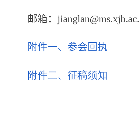
邮箱：
jianglan@ms.xjb.ac
附件一、参会回执
附件二、征稿须知