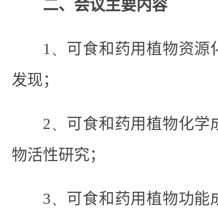
二、会议主要内容
1、
可食和药用植物资源
发现；
2、
可食和药用植物化学
物活性研究；
3、
可食和药用植物功能