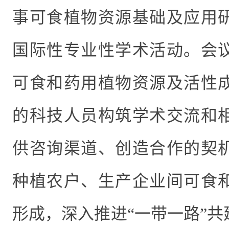
事可食植物资源基础及应用
国际性专业性学术活动。会
可食和药用植物资源及活性
的科技人员构筑学术交流和
供咨询渠道、创造合作的契
种植农户、生产企业间可食
形成，深入推进“一带一路”