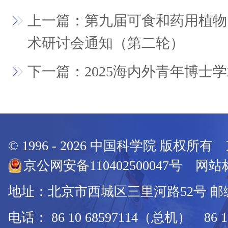
上一篇：第九届可食和药用植物
术研讨会通知（第二轮）
下一篇：2025海内外青年博士
© 1996 -
2026
中国科学院 版权所有
京公网安备110402500047号 网站标
地址：北京市西城区三里河路52号 邮编：
电话： 86 10 68597114（总机） 86 