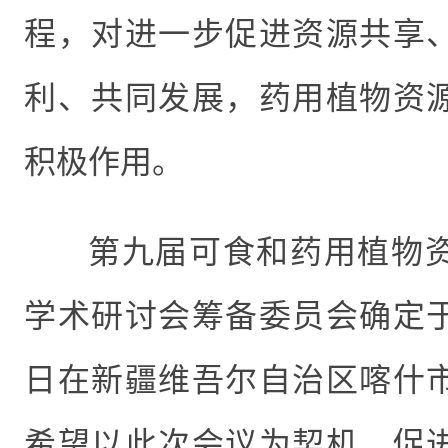
程，对进一步促进资源共享
利、共同发展，药用植物资
积极作用。
第九届可食和药用植物
学术研讨会筹备委员会确定
日在新疆维吾尔自治区喀什
希望以此次会议为契机，促