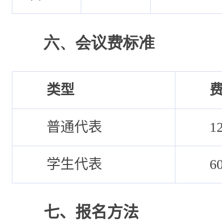
六、会议费标准
类型
普通代表
1
学生代表
6
七
、报名方法