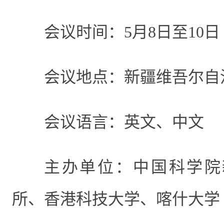
会议时间：
5
月
8
日至
10
日
会议地点：新疆维吾尔自
会议语言：英文、中文
主办单位：中国科学院
所、香港科技大学、喀什大学