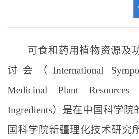
可食和药用植物资源及
讨会（
International Sym
Medicinal Plant Resources
Ingredients
）是在中国科学院
国科学院新疆理化技术研究