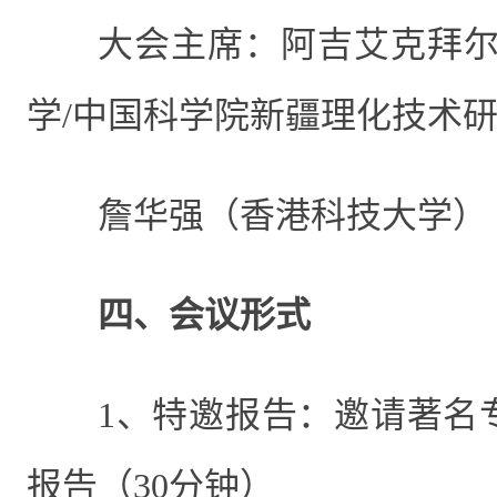
大会主席：阿吉艾克拜
学
/
中国科学院新疆理化技术
詹华强（香港科技大学）
四、会议形式
1、特邀报告：邀请著名
报告（
30
分钟）