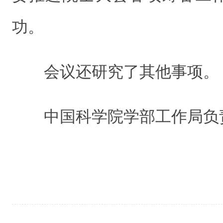
功。
会议还研究了其他事项。
中国科学院学部工作局负