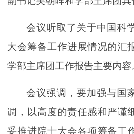
副书记吴朝晖和学部主席团其
会议听取了关于中国科
大会筹备工作进展情况的汇
学部主席团工作报告主要内容
会议强调，要加强与国
调，以高度的责任感和严谨
妥推进院士大会各项筹备工