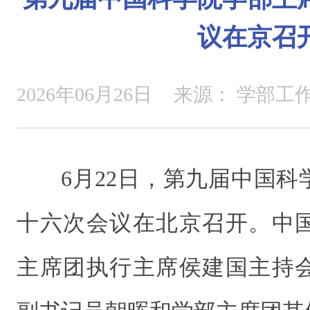
议在京召
2026年06月26日
来源：
学部工
6月22日，第九届中国
十六次会议在北京召开。中
主席团执行主席侯建国主持