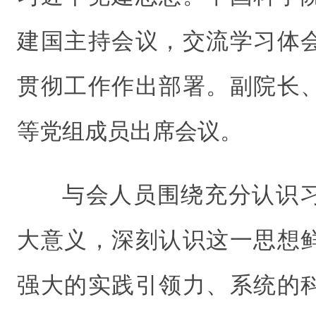
建国主持会议，交流学习体
贯彻工作作出部署。副院长
等党组成员出席会议。
与会人员围绕充分认识
大意义，深刻认识这一思想
强大的实践引领力、系统的