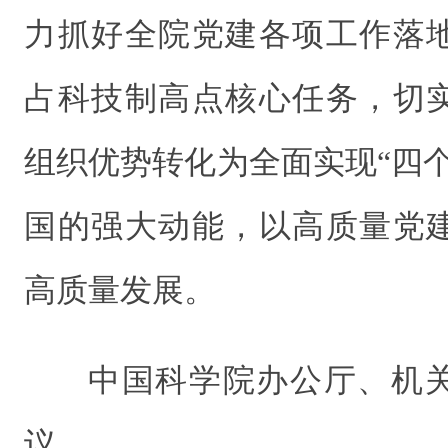
力抓好全院党建各项工作落
占科技制高点核心任务，切
组织优势转化为全面实现“四
国的强大动能，以高质量党
高质量发展。
中国科学院办公厅、机
议。