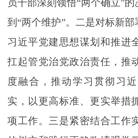
员干部深刻领悟“两个确立”
到“两个维护”。二是对标新
习近平党建思想谋划和推进
扛起管党治党政治责任，推
度融合，推动学习贯彻习近
实，以更高标准、更实举措
项工作。三是紧密结合工作