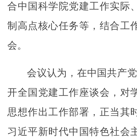
合中国科学院党建工作实际
制高点核心任务等，结合工
会。
会议认为，在中国共产党
开全国党建工作座谈会，对
思想作出工作部署，正当其
习近平新时代中国特色社会