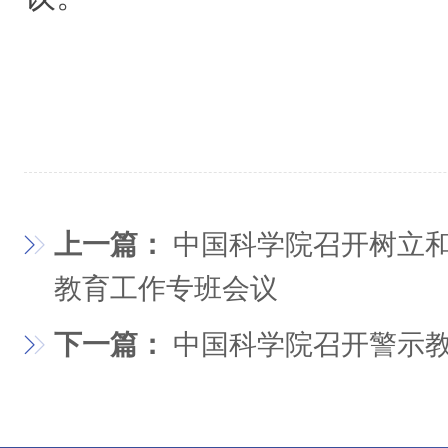
上一篇：
中国科学院召开树立
教育工作专班会议
下一篇：
中国科学院召开警示