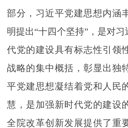
部分，习近平党建思想内涵
明提出“十四个坚持”，是对
代党的建设具有标志性引领
战略的集中概括，彰显出独
平党建思想凝结着党和人民
慧，是加强新时代党的建设
全院改革创新发展提供了重