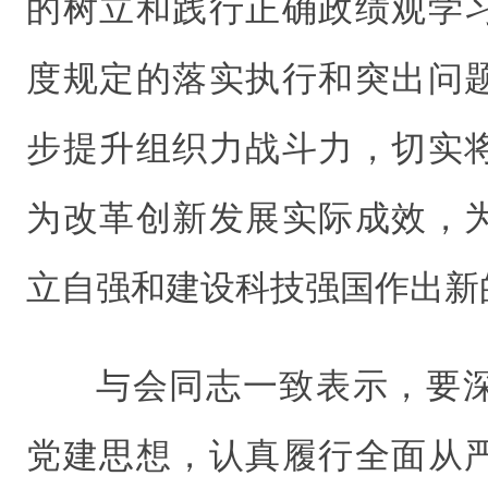
的树立和践行正确政绩观学
度规定的落实执行和突出问
步提升组织力战斗力，切实
为改革创新发展实际成效，
立自强和建设科技强国作出新
与会同志一致表示，要
党建思想，认真履行全面从