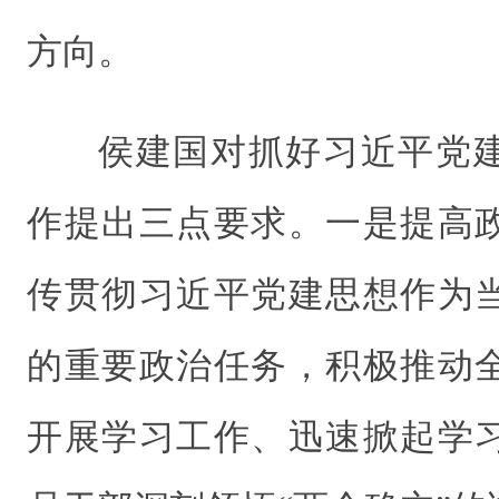
方向。
侯建国对抓好习近平党
作提出三点要求。一是提高
传贯彻习近平党建思想作为
的重要政治任务，积极推动
开展学习工作、迅速掀起学