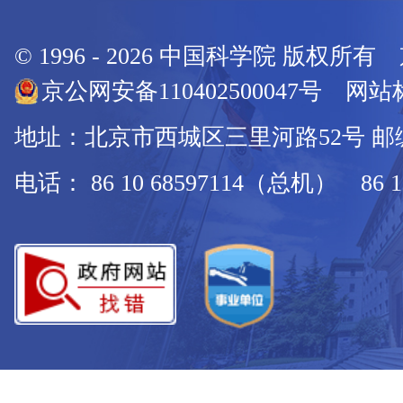
© 1996 -
2026
中国科学院 版权所有
京公网安备110402500047号 网站标
地址：北京市西城区三里河路52号 邮编：
电话： 86 10 68597114（总机） 86 