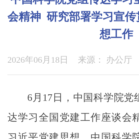
会精神 研究部署学习宣传
想工作
2026年06月18日
来源：
办公厅
6月17日，中国科学院
达学习全国党建工作座谈会
习近平党建思想。中国科学