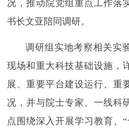
况，推动院党组重点工作落
书长文亚陪同调研。
调研组实地考察相关实
现场和重大科技基础设施，
展、重要平台建设运行、重
况，并与院士专家、一线科
点围绕深入开展学习教育、“