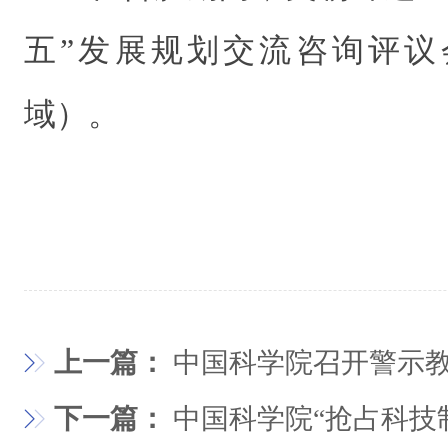
五”发展规划交流咨询评议
域）。
上一篇：
中国科学院召开警示
下一篇：
中国科学院“抢占科技