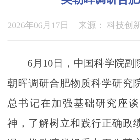
2026年06月17日
来源：
科技创
6月10日，中国科学院
朝晖调研合肥物质科学研究
总书记在加强基础研究座谈
神，了解树立和践行正确政