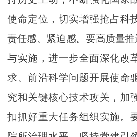
使命定位，切实增强抢占科
责任感、紧迫感。要高质量推
与实施，进一步全面深化改
求、前沿科学问题开展使命
究和关键核心技术攻关，加
扣抓好重大任务组织实施。
院所治理水平，坚持党建引