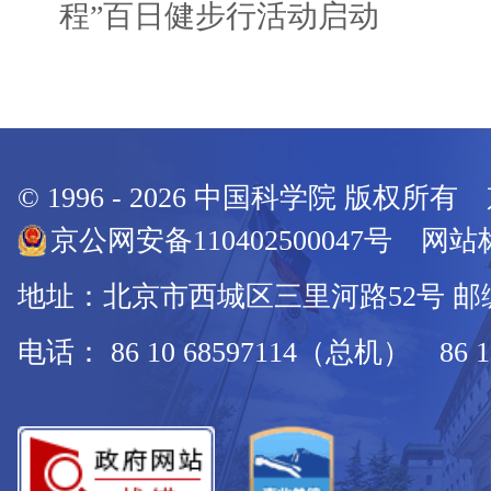
程”百日健步行活动启动
© 1996 -
2026
中国科学院 版权所有
京公网安备110402500047号 网站标
地址：北京市西城区三里河路52号 邮编：
电话： 86 10 68597114（总机） 86 