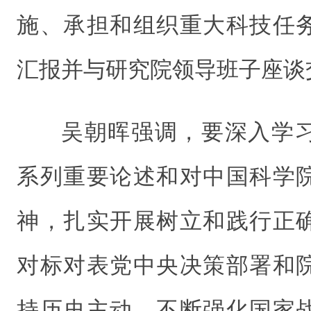
施、承担和组织重大科技任
汇报并与研究院领导班子座谈
吴朝晖强调，要深入学
系列重要论述和对中国科学
神，扎实开展树立和践行正
对标对表党中央决策部署和
持历史主动，不断强化国家