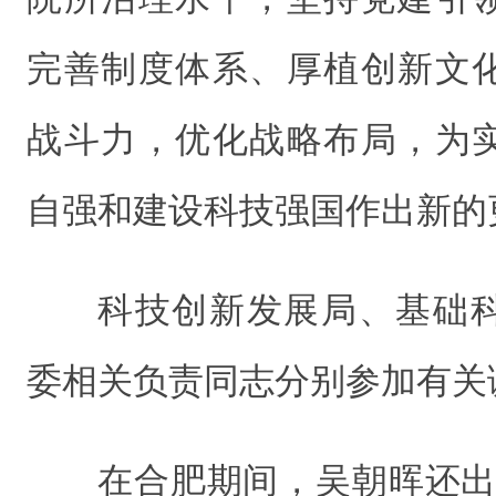
完善制度体系、厚植创新文
战斗力，优化战略布局，为
自强和建设科技强国作出新的
科技创新发展局、基础
委相关负责同志分别参加有关
在合肥期间，吴朝晖还出