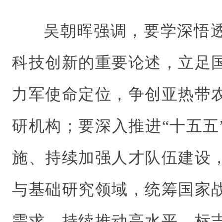
吴朝晖强调，要学深悟
科技创新的重要论述，立足
力军使命定位，争创亚热带
研机构；要深入推进“十五五
施、持续加强人才队伍建设
与基础研究领域，统筹国家
需求，持续推动高水平、标