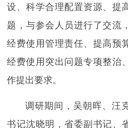
设、科学合理配置资源、提
题，与参会人员进行了交流
经费使用管理责任、提高预
经费使用突出问题专项整治
作提出要求。
调研期间，吴朝晖、汪
书记沈晓明，省委副书记、