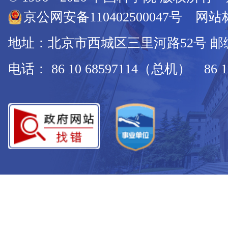
京公网安备110402500047号 网站标
地址：北京市西城区三里河路52号 邮编：
电话： 86 10 68597114（总机） 86 