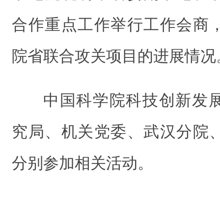
合作重点工作举行工作会商
院省联合攻关项目的进展情况
中国科学院科技创新发
究局、机关党委、武汉分院
分别参加相关活动。