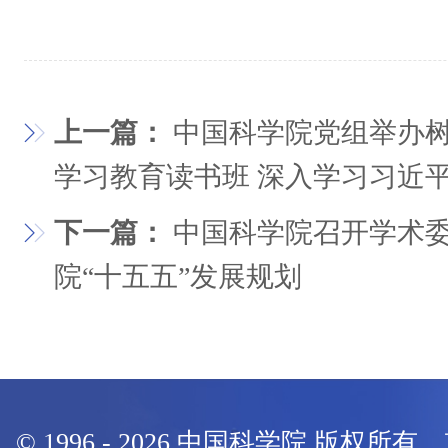
上一篇：
中国科学院党组举办
学习教育读书班 深入学习习近
下一篇：
中国科学院召开学术
院“十五五”发展规划
© 1996 -
2026
中国科学院 版权所有