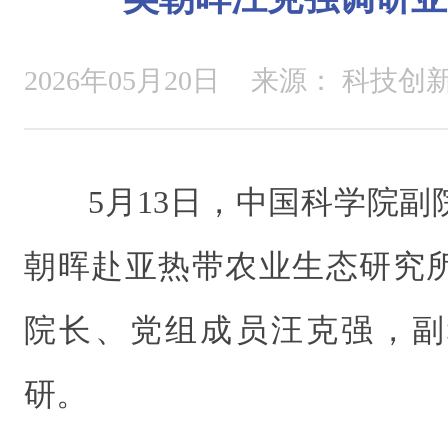
2026年05月20日
来源：
科技创
5月13日，中国科学院
朝晖赴亚热带农业生态研究
院长、党组成员汪克强，副
研。