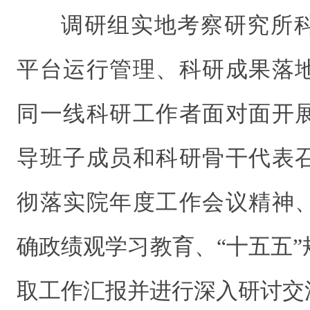
调研组实地考察研究所
平台运行管理、科研成果落
同一线科研工作者面对面开
导班子成员和科研骨干代表
彻落实院年度工作会议精神
确政绩观学习教育、“十五五
取工作汇报并进行深入研讨交