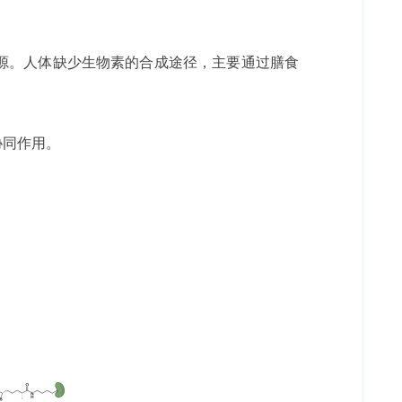
源。人体缺少生物素的合成途径，主要通过膳食
协同作用。