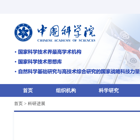
首页
组织机构
科学研究
首页
>
科研进展