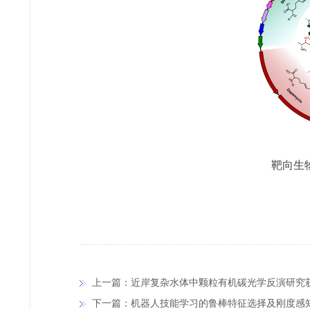
靶向生
上一篇：近岸复杂水体中颗粒有机碳光学反演研究
下一篇：机器人技能学习的鲁棒特征选择及刚度感