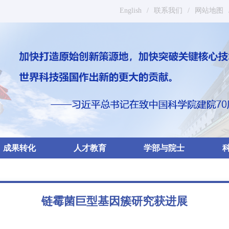
English
/
联系我们
/
网站地图
成果转化
人才教育
学部与院士
链霉菌巨型基因簇研究获进展