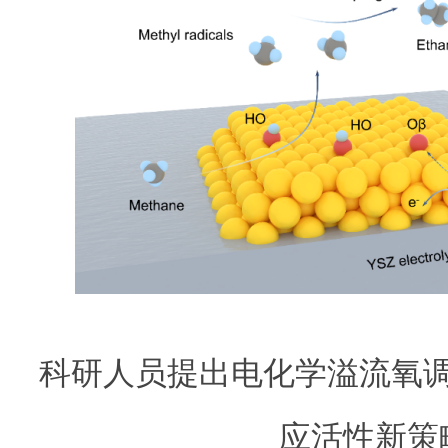
科研人员提出电化学溢流氧
应活性新策