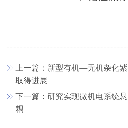
上一篇：新型有机—无机杂化紫
取得进展
下一篇：研究实现微机电系统悬
耦