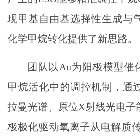
现甲基自由基选择性生成与
化学甲烷转化提供了新思路。
团队以Au为阳极模型催
甲烷活化中的调控机制，通
拉曼光谱、原位X射线光电子
极极化驱动氧离子从电解质传