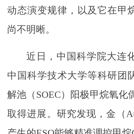
动态演变规律，以及它在甲
尚不明晰。
近日，中国科学院大连
中国科学技术大学等科研团
解池（SOEC）阳极甲烷氧化
取得进展。研究发现，金（A
产生的ESO能够精准调控甲烷