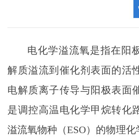
电化学溢流氧是指在阳
解质溢流到催化剂表面的活
电解质离子传导与阳极表面
是调控高温电化学甲烷转化
溢流氧物种（ESO）
的物理化