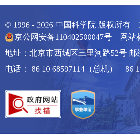
© 1996 -
2026
中国科学院 版权所有
京公网安备110402500047号 网站标
地址：北京市西城区三里河路52号 邮编：
电话： 86 10 68597114（总机） 86 