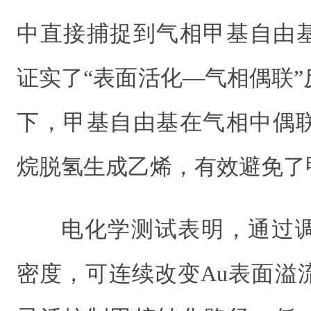
中直接捕捉到气相甲基自由基（
证实了“表面活化—气相偶联
下，甲基自由基在气相中偶
烷脱氢生成乙烯，有效避免了
电化学测试表明，通过
密度，可连续改变Au表面溢