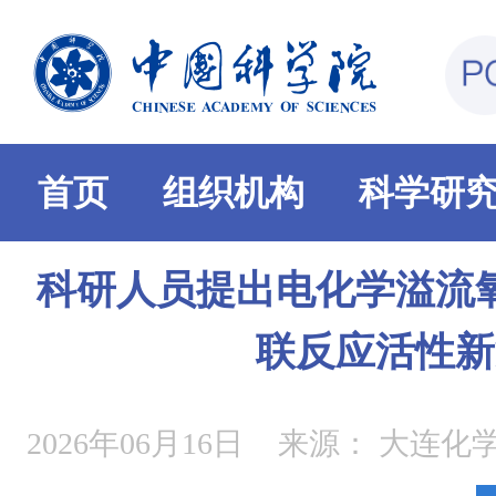
首页
组织机构
科学研
科研人员提出电化学溢流
联反应活性新
2026年06月16日
来源：
大连化