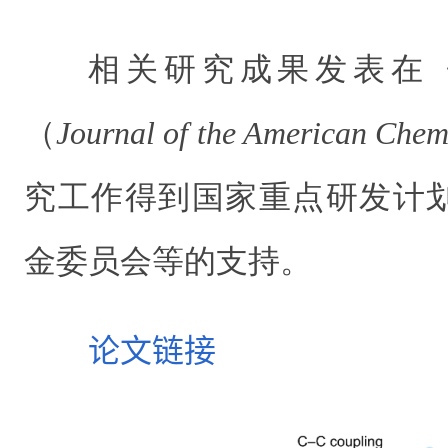
相关研究成果发表在
（
Journal of the American Chem
究工作得到国家重点研发计
金委员会等的支持。
论文链接