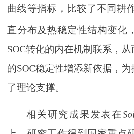
曲线等指标，比较了不同耕
直分布及热稳定性结构变化
SOC转化的内在机制联系，
的SOC稳定性增添新依据，
了理论支撑。
相关研究成果发表在
So
上。研究工作得到国家重点