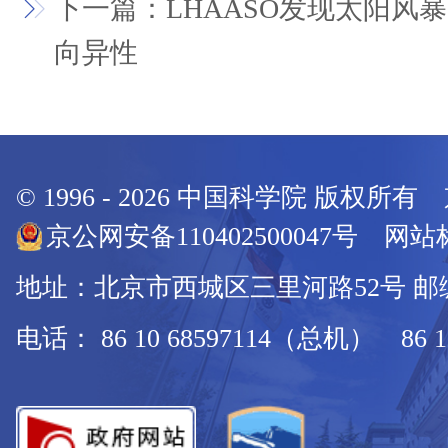
下一篇：LHAASO发现太阳风暴
向异性
© 1996 -
2026
中国科学院 版权所有
京公网安备110402500047号 网站标
地址：北京市西城区三里河路52号 邮编：
电话： 86 10 68597114（总机） 86 