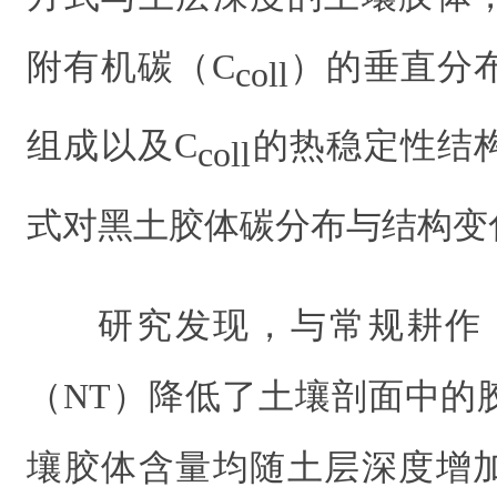
附有机碳（C
）的垂直分
coll
组成以及C
的热稳定性结
coll
式对黑土胶体碳分布与结构变
研究发现，与常规耕作
（NT）降低了土壤剖面中的
壤胶体含量均随土层深度增