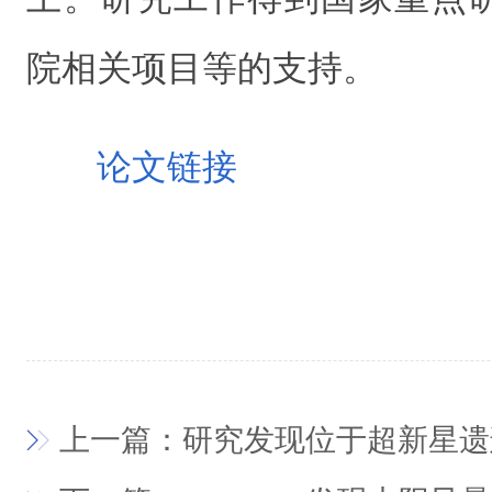
院相关项目等的支持。
论文链接
上一篇：研究发现位于超新星遗