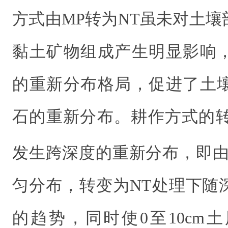
方式由MP转为NT虽未对土
黏土矿物组成产生明显影响
的重新分布格局，促进了土
石的重新分布。耕作方式的
发生跨深度的重新分布，即由
匀分布，转变为NT处理下随
的趋势，同时使0至10cm土