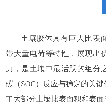
土壤胶体具有巨大比表
带大量电荷等特性，展现出
力，是土壤中最活跃的组分
碳（SOC）反应与稳定的关
了大部分土壤比表面积和表面