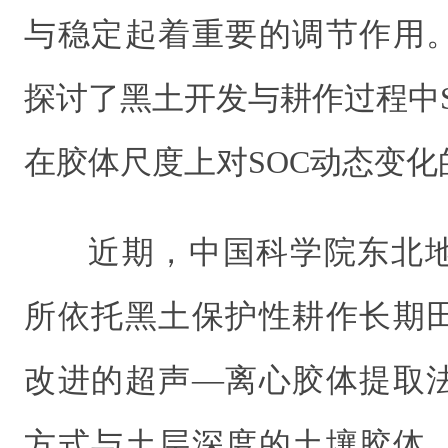
与稳定起着重要的调节作用
探讨了黑土开发与耕作过程中
在胶体尺度上对SOC动态变
近期，中国科学院东北
所依托黑土保护性耕作长期
改进的超声—
离心胶体提取
方式与土层深度的土壤胶体