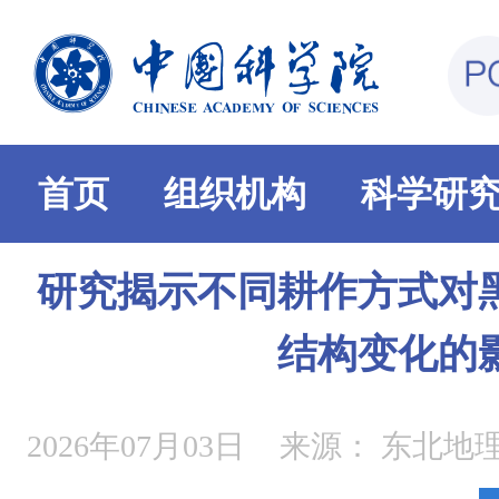
首页
组织机构
科学研
研究揭示不同耕作方式对
结构变化的
2026年07月03日
来源：
东北地