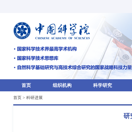
首页
组织机构
科学研究
首页
>
科研进展
研