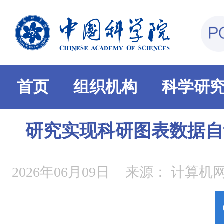
首页
组织机构
科学研
研究实现科研图表数据自
2026年06月09日
来源：
计算机