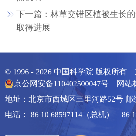
下一篇：林草交错区植被生长的
取得进展
© 1996 -
2026
中国科学院 版权所有
京公网安备110402500047号 网站标
地址：北京市西城区三里河路52号 邮编：
电话： 86 10 68597114（总机） 86 