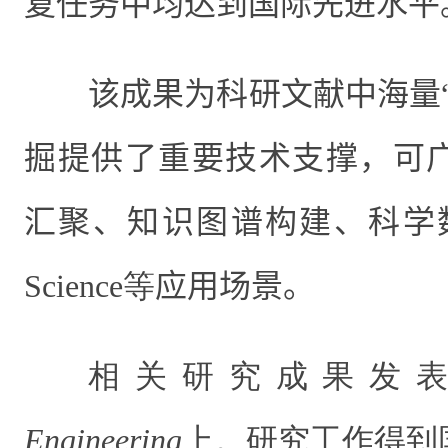
复任务中均达到国际先进水平
该成果为科研文献中海量
掘提供了重要技术支撑，可
汇聚、知识图谱构建、科学
Science等
应用场景。
相关研究成果发
Engineering
上。研究工作得到