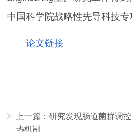
中国科学院战略性先导科技专
论文链接
上一篇：研究发现肠道菌群调控
热机制