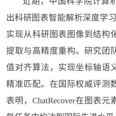
近期，中国科学院计算
出科研图表智能解析深度学
实现从科研图表图像到结构
提取与高精度重构。研究团
值对齐算法，实现坐标轴语
精准匹配。在国际权威评测
表明，
ChatRecover
在图表元