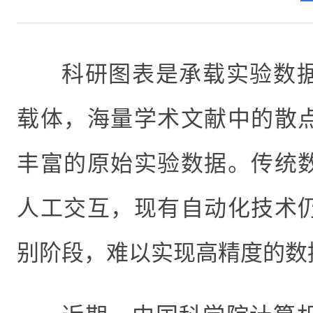
科研图表是承载实验数
载体，海量学术文献中的散
丰富的原始实验数据。传统
人工交互，现有自动化技术
别阶段，难以实现高精度的数