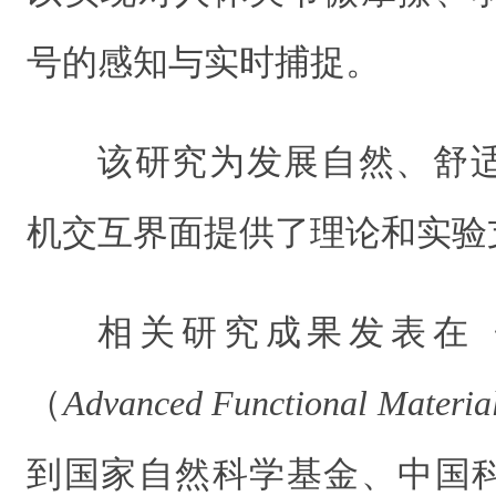
号的感知与实时捕捉。
该研究为发展自然、舒
机交互界面提供了理论和实验
相关研究成果发表在
（
Advanced Functional Materia
到国家自然科学基金、中国