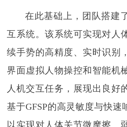
在此基础上，团队搭建
互系统。该系统可实现对人
续手势的高精度、实时识别
界面虚拟人物操控和智能机
人机交互任务，展现出良好
基于GFSP的高灵敏度与快
以实现对人体关节微摩擦、