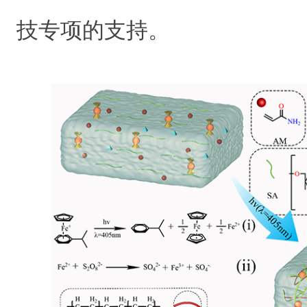
技专项的支持。