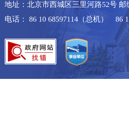
地址：北京市西城区三里河路52号 邮编：
电话： 86 10 68597114（总机） 86 