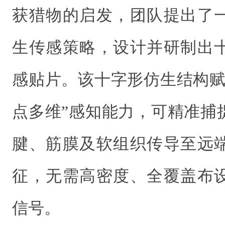
获猎物的启发，团队提出了
生传感策略，设计并研制出
感贴片。该十字形仿生结构赋
点多维”感知能力，可精准捕
腱、筋膜及软组织传导至远
征，无需高密度、全覆盖布
信号。