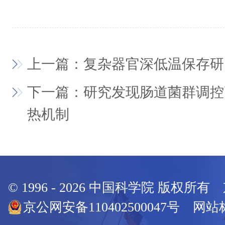
上一篇：复杂器官深低温保存研
下一篇：研究发现肠道菌群调控
热机制
© 1996 -
2026
中国科学院 版权所有
京公网安备110402500047号 网站标