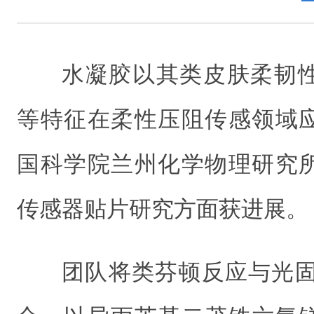
水凝胶以其类皮肤柔韧
等特征在柔性压阻传感领域
国科学院兰州化学物理研究
传感器贴片研究方面获进展。
团队将类芬顿反应与光固