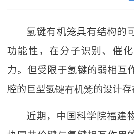
氢键有机笼
具有结构的
功能性，在分子识别、催化
力。但受限于氢键的弱相互
腔的巨型
氢键有机笼
的设计存
近期，中国科学院福建