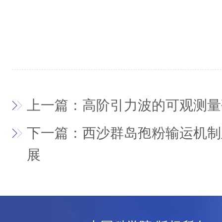
上一篇：高阶引力波的可观测量
下一篇：西沙群岛孢粉输运机制
展