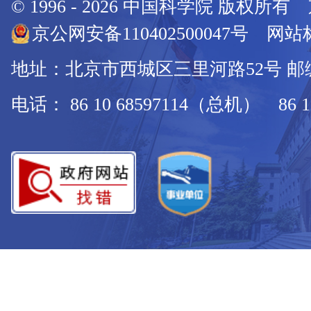
© 1996 -
2026
中国科学院 版权所有
京公网安备110402500047号 网站标
地址：北京市西城区三里河路52号 邮编：
电话： 86 10 68597114（总机） 86 