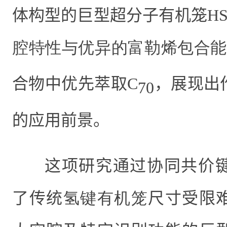
体构型的巨型超分子有机笼HS
腔特性与优异的富勒烯包合能
合物中优先萃取
C
，展现出
70
的应用前景。
这项研究通过协同共价
了传统
氢键有机笼
尺寸受限