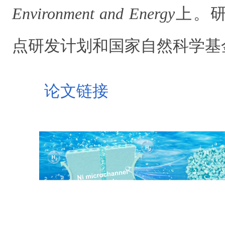
Environment and Energy
上。
点研发计划和国家自然科学基
论文链接