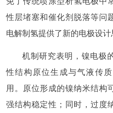
免了传统喷涂型析氢电极中
性层堵塞和催化剂脱落等问
电解制氢提供了新的电极设计
机制研究表明，镍电极
性结构原位生成与气液传质
用。原位形成的镍纳米结构
强结构稳定性；同时，过度