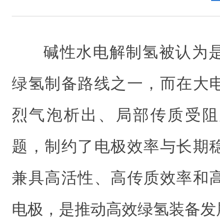
碱性水电解制氢被认为
绿氢制备路线之一，而在大
烈气泡析出、局部传质受阻
题，制约了电极效率与长期
兼具高活性、高传质效率和
电极，是推动高效绿氢装备发