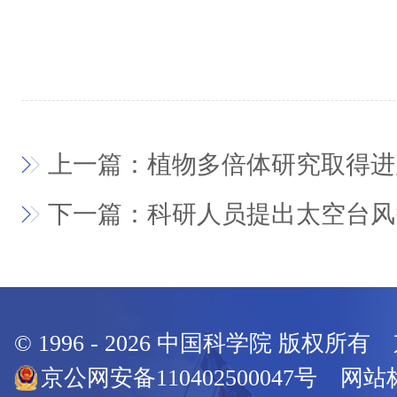
上一篇：植物多倍体研究取得进
下一篇：科研人员提出太空台风
© 1996 -
2026
中国科学院 版权所有
京公网安备110402500047号 网站标