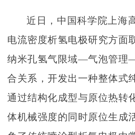
近日，中国科学院上海
电流密度析氢电极研究方面
纳米孔氢气限域—气泡管理
合关系，开发出一种整体式
通过结构化成型与原位热转
体机械强度的同时原位生成