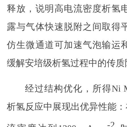
释放，说明高电流密度析氢
露与气体快速脱附之间取得
仿生微通道可加速气泡输运
缓解安培级析氢过程中的传质
经过结构优化，所得Ni M
析氢反应中展现出优异性能：在1
-2