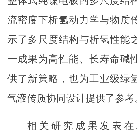
整体式纯镍电极的多尺度结
流密度下析氢动力学与物质
示了多尺度结构与析氢性能
一成果为高性能、长寿命碱
供了新策略，也为工业级绿
气液传质协同设计提供了参考
相关研究成果发表在