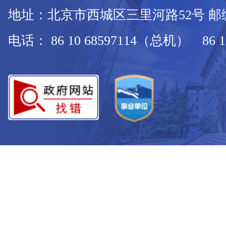
地址：北京市西城区三里河路52号 邮编：
电话： 86 10 68597114（总机） 86 