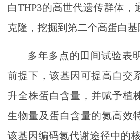
白
THP3
的高世代遗传群体，
克隆，挖掘到第二个高蛋白基
多年多点的田间试验表
前提下，该基因可提高自交
升全株蛋白含量，并赋予植
生物量及蛋白含量的氮高效
该基因编码氮代谢途径中的核