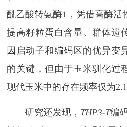
酰乙酸转氨酶1，凭借高酶活
提高籽粒蛋白含量。群体遗
因启动子和编码区的优异变
的关键，但由于玉米驯化过
现代玉米中的存在频率仅为2.
研究还发现，
THP3-T
编