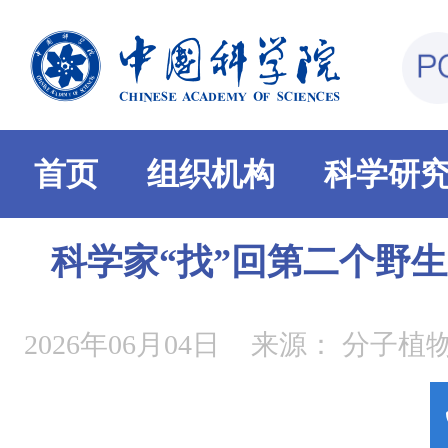
首页
组织机构
科学研
科学家“找”回第二个野
2026年06月04日
来源：
分子植