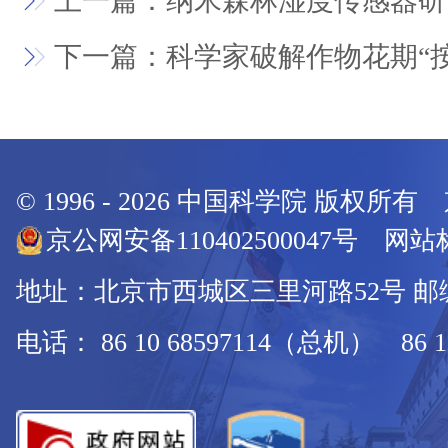
上一篇：纳米森林湿度传感器研
下一篇：科学家破解作物花期“
© 1996 -
2026
中国科学院 版权所有
京公网安备110402500047号 网站标
地址：北京市西城区三里河路52号 邮编：
电话： 86 10 68597114（总机） 86 