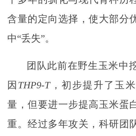
含量的定向选择，使大部分
中“丢失”。
团队此前在野生玉米中
因
THP9-T
，初步提升了玉米
量
，但要进一步提高玉米蛋
重。
经过多年攻关，科研团