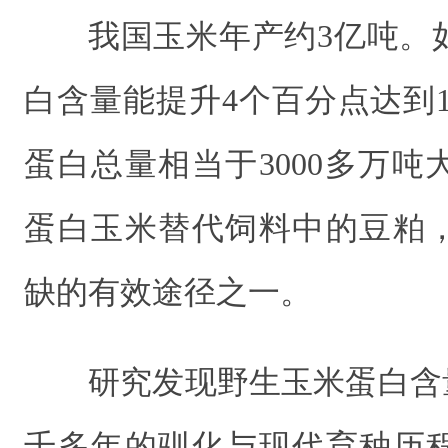
我国玉米年产约3亿吨。
白含量能提升4个百分点达到
蛋白总量相当于3000多万
蛋白玉米替代饲料中的豆粕
缺的有效途径之一。
研究发现野生玉米蛋白含
千多年的驯化与现代育种历