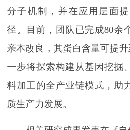
分子机制，并在应用层面提
径。
目前，团队已完成80余
亲本改良，其蛋白含量可提升
一步将探索构建从基因挖掘
料加工的全产业链模式，助
质生产力发展。
相关研究成果发表在《自