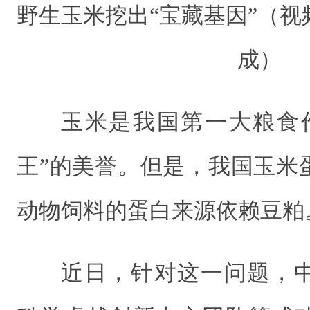
野生玉米挖出“宝藏基因”（视
成）
玉米是我国第一大粮食
王”的美誉。但是，我国玉米
动物饲料的蛋白来源依赖豆粕
近日，针对这一问题，