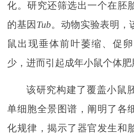
化。研究还筛选出一个在胚
的基因
Tub
。动物实验表明，
鼠出现垂体前叶萎缩、促卵
少，进而引起成年小鼠个体肥
该研究构建了覆盖小鼠
单细胞全景图谱，阐明了各
化规律，揭示了器官发生和