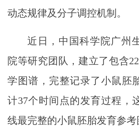
动态规律及分子调控机制。
近日，中国科学院广州
院等研究团队，建立了包含2
学图谱，完整记录了小鼠胚
计37个时间点的发育过程，
线最完整的小鼠胚胎发育参考