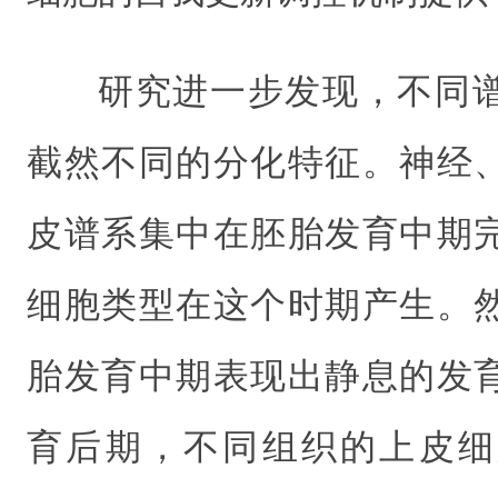
研究进一步发现，不同
截然不同的分化特征。神经
皮谱系集中在胚胎发育中期
细胞类型在这个时期产生。
胎发育中期表现出静息的发
育后期，不同组织的上皮细