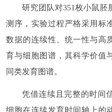
研究团队对351枚小鼠
测序，实验过程严格采用标
数据的连续性、统一性与高
育与细胞图谱，其科学价值
同类发育图谱。
凭借连续且完整的时间
细胞在连续发育时间轴上的