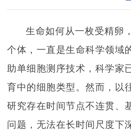
生命如何从一枚受精卵
个体，一直是生命科学领域
助单细胞测序技术，科学家
育中的细胞类型。然而，以
研究存在时间节点不连贯、
问题，无法在长时间尺度下