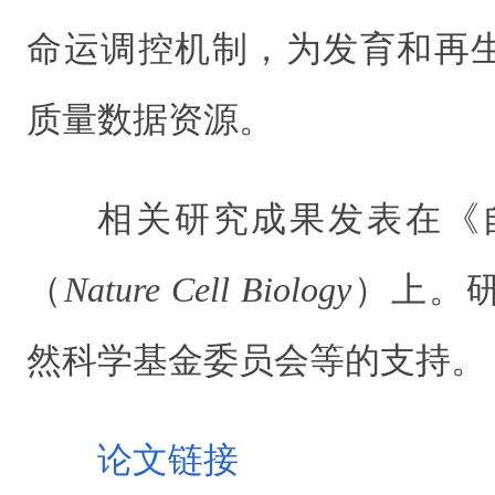
命运调控机制，为发育和再
质量数据资源。
相关研究成果发表在《
（
Nature Cell Biology
）上。
然科学基金委员会等的支持。
论文链接