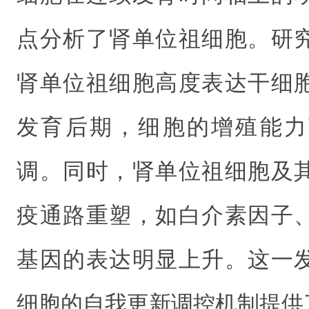
点分析了肾单位祖细胞。研
肾单位祖细胞高度表达干细
发育后期，细胞的增殖能力
调。同时，肾单位祖细胞及
疫通路重塑，如白介素因子
基因的表达明显上升。这一
细胞的自我更新调控机制提供