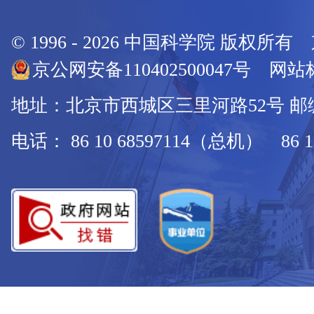
© 1996 -
2026
中国科学院 版权所有
京公网安备110402500047号 网站标
地址：北京市西城区三里河路52号 邮编：
电话： 86 10 68597114（总机） 86 