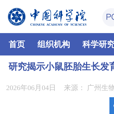
首页
组织机构
科学研
研究揭示小鼠胚胎生长发
2026年06月04日
来源：
广州生