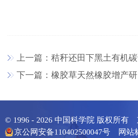
上一篇：秸秆还田下黑土有机碳
下一篇：橡胶草天然橡胶增产研
© 1996 -
2026
中国科学院 版权所有
京公网安备110402500047号 网站标