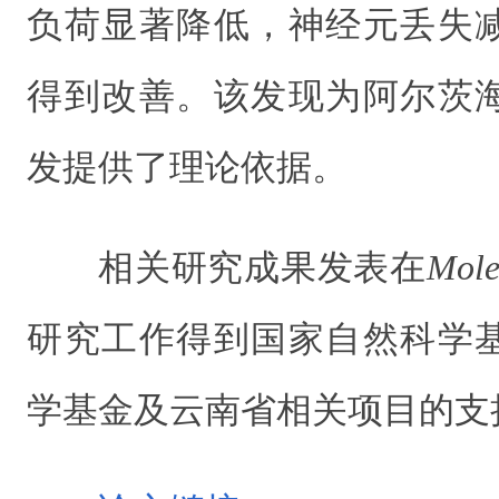
负荷显著降低，神经元丢失
得到改善。该发现为阿尔茨
发提供了理论依据。
相关研究成果发表在
Mole
研究工作得到国家自然科学
学基金及云南省相关项目的支