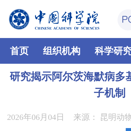
首页
组织机构
科学研
研究揭示阿尔茨海默病多
子机制
2026年06月04日
来源：
昆明动