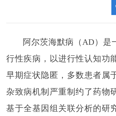
阿尔茨海默病（AD
）是
行性疾病，以进行性认知功
早期症状隐匿，多数患者属
杂致病机制严重制约了药物
基于全基因组关联分析的研