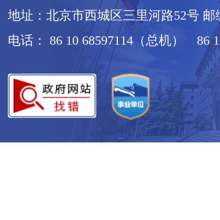
地址：北京市西城区三里河路52号 邮编：
电话： 86 10 68597114（总机） 86 