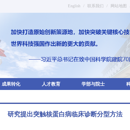
English
/
联系我们
/
网站地图
成果转化
人才教育
学部与院士
研究提出突触核蛋白病临床诊断分型方法