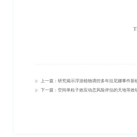
上一篇：研究揭示浮游植物调控多年拉尼娜事件新
下一篇：空间单粒子效应动态风险评估的天地等效