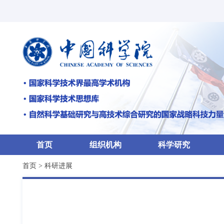
首页
组织机构
科学研究
首页
>
科研进展