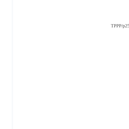
TPPP/