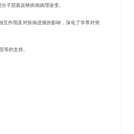
从不同分子层面反映疾病病理改变。
下的相互作用及对疾病进展的影响，深化了学界对突
院等的支持。