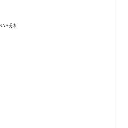
-SAA分析