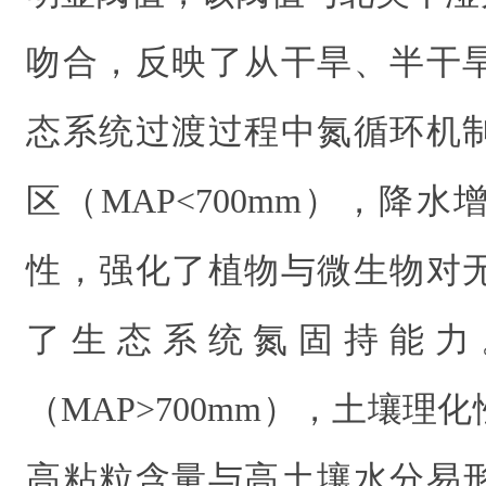
吻合，反映了从干旱、半干
态系统过渡过程中氮循环机
区（MAP<700mm），降
性，强化了植物与微生物对
了生态系统氮固持能力
（MAP>700mm），土壤理
高粘粒含量与高土壤水分易