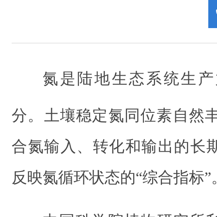
氮是陆地生态系统生产
分。土壤稳定氮同位素自然丰
合氮输入、转化和输出的长
反映氮循环状态的“综合指标”