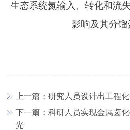
生态系统氮输入、转化和流失
影响及其分馏
上一篇：研究人员设计出工程化
下一篇：科研人员实现金属卤化
光