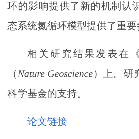
环的影响提供了新的机制认
态系统氮循环模型提供了重要
相关研究结果发表在《
（
Nature Geoscience
）上。研
科学基金的支持。
论文链接