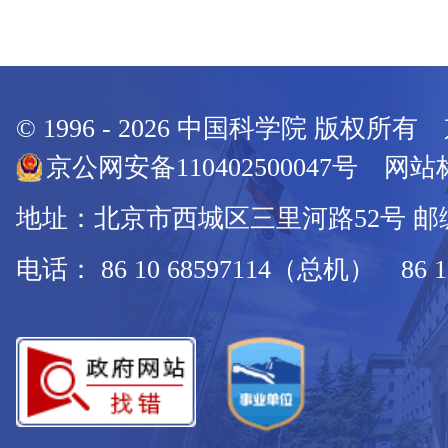
© 1996 -
2026
中国科学院 版权所有
京公网安备110402500047号 网站标
地址：北京市西城区三里河路52号 邮编：
电话： 86 10 68597114（总机） 86 