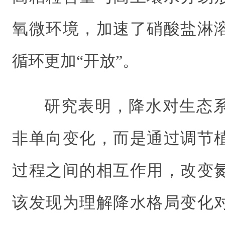
氧微环境，加速了硝酸盐淋
循环更加“开放”。
研究表明，降水对生态
非单向变化，而是通过调节
过程之间的相互作用，改变
该发现为理解降水格局变化