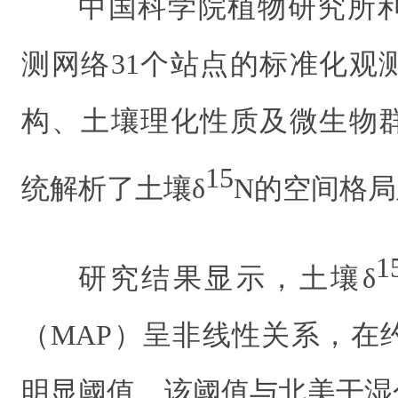
中国科学院植物研究所
测网络31个站点的标准化观
构、土壤理化性质及微生物
15
统解析了土壤δ
N的空间格
1
研究结果显示，土壤δ
（MAP）呈非线性关系，在约
明显阈值，该阈值与北美干湿分