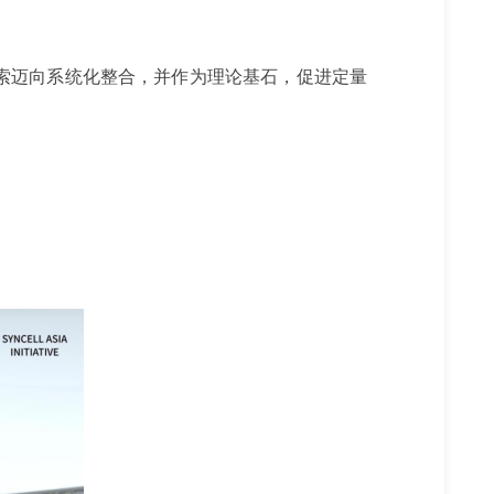
索迈向系统化整合，并作为理论基石，促进定量