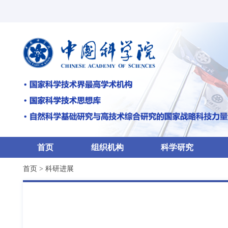
首页
组织机构
科学研究
首页
>
科研进展