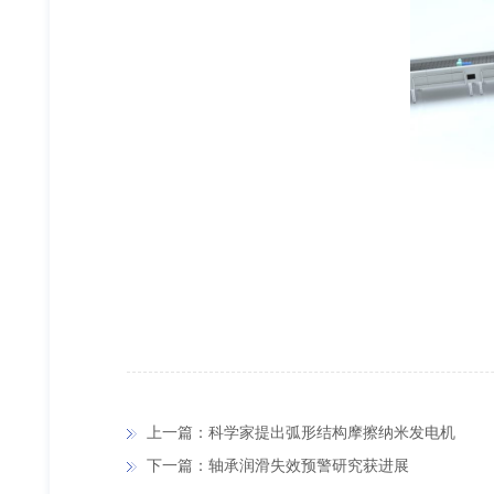
上一篇：科学家提出弧形结构摩擦纳米发电机
下一篇：轴承润滑失效预警研究获进展