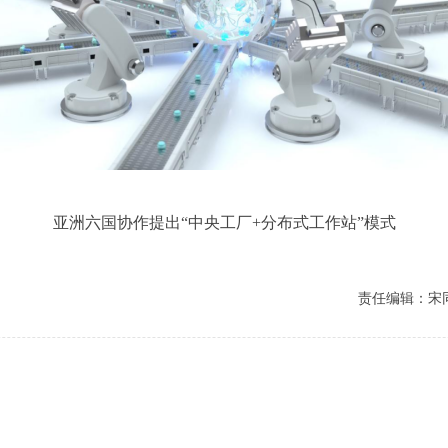
亚洲六国协作提出“中央工厂+分布式工作站”模式
责任编辑：宋