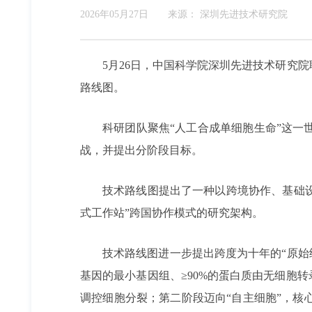
2026年05月27日
来源：
深圳先进技术研究院
5月26日，中国科学院深圳先进技术研究
路线图。
科研团队聚焦“人工合成单细胞生命”这
战，并提出分阶段目标。
技术路线图提出了一种以跨境协作、基础
式工作站”跨国协作模式的研究架构。
技术路线图进一步提出跨度为十年的“原始
基因的最小基因组、≥90%的蛋白质由无细胞
调控细胞分裂；第二阶段迈向“自主细胞”，