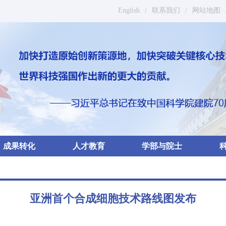
English
/
联系我们
/
网站地图
成果转化
人才教育
学部与院士
亚洲首个合成细胞技术路线图发布