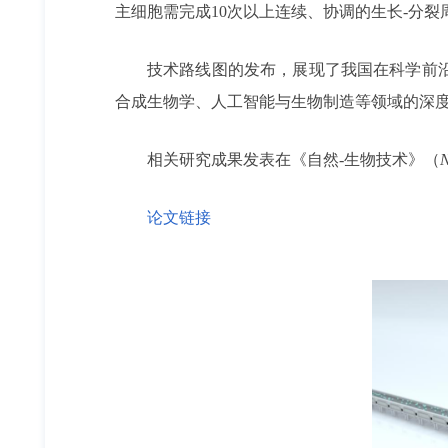
主细胞需完成10次以上连续、协调的生长-分
技术路线图的发布，展现了我国在科学前
合成生物学、人工智能与生物制造等领域的深
相关研究成果发表在《自然-生物技术》（
N
论文链接