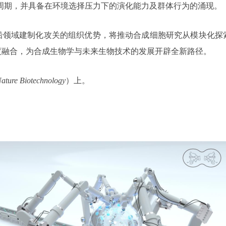
裂周期，并具备在环境选择压力下的演化能力及群体行为的涌现。
沿领域建制化攻关的组织优势，将推动合成细胞研究从模块化探
度融合，为合成生物学与未来生物技术的发展开辟全新路径。
ature Biotechnology
）上。