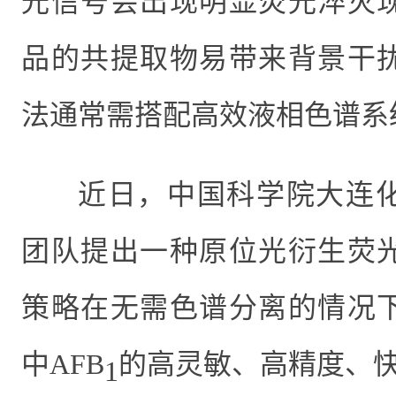
光信号
会出现明显荧光淬灭
品的共提取物易带来背景干
法通常需搭配高效液相色谱系
近日，中国科学院大连
团队提出一种原位光衍生荧
策略在无需色谱分离的情况
中AFB
的高灵敏、高精度、
1