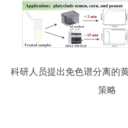
科研人员提出免色谱分离的黄
策略