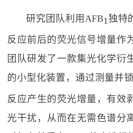
研究团队利用
AFB
独特
1
反应前后的荧光信号增量作
团队研发了一款集光化学衍
的小型化装置，通过测量并
反应产生的荧光增量，有效
光干扰，从而在无需色谱分