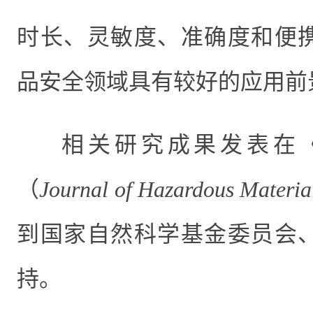
时长、灵敏度、准确度和便
品安全领域具有较好的应用前
相关研究成果
发表在
（
Journal of Hazardous Materia
到国家自然科学基金委员会
持。