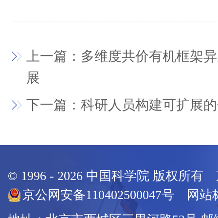
上一篇：多维度共价有机框架异
展
下一篇：科研人员构建可扩展的
© 1996 -
2026
中国科学院 版权所有
京公网安备110402500047号 网站标