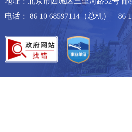
地址：北京市西城区三里河路52号 邮编：
电话： 86 10 68597114（总机） 86 