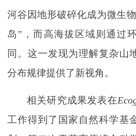
河谷因地形破碎化成为微生物
岛”，而高海拔区域则通过
同。这一发现为理解复杂山
分布规律提供了新视角。
相关研究成果发表在
Eco
工作得到了国家自然科学基