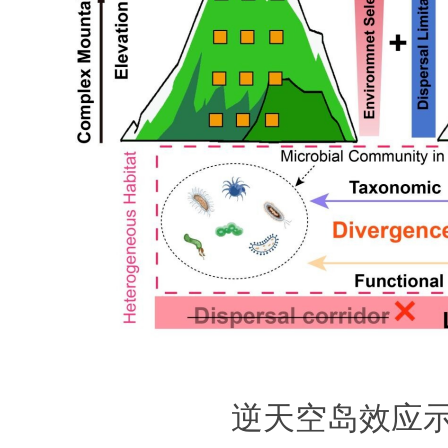
逆天空岛效应