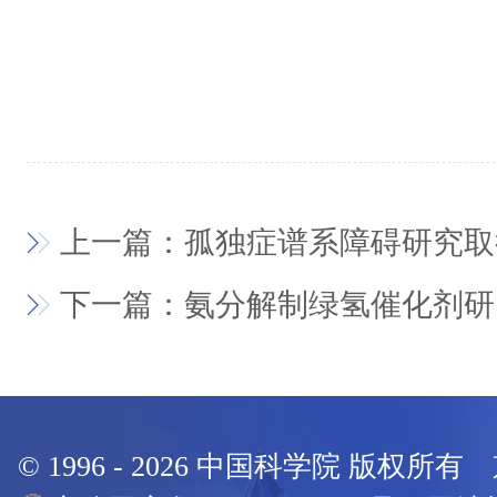
上一篇：孤独症谱系障碍研究取
下一篇：氨分解制绿氢催化剂研
© 1996 -
2026
中国科学院 版权所有