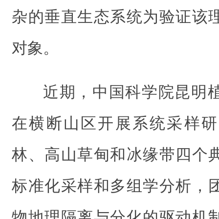
杂的垂直生态系统为验证该
对象。
近期，中国科学院昆明
在横断山区开展系统采样研
林、高山草甸和冰缘带四个
标准化采样和多组学分析，
物地理隔离与分化的驱动机