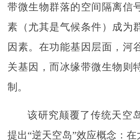
带微生物群落的空间隔离信
素（尤其是气候条件）成为
因素。在功能基因层面，河
关基因，而冰缘带微生物则
制。
该研究颠覆了传统天空
提出“逆天空岛”效应概念：