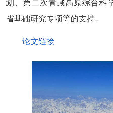
划、第二次青藏高原综合科
省基础研究专项等的支持。
论文链接