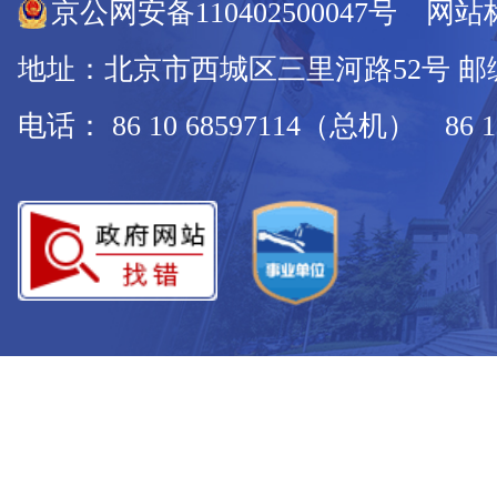
京公网安备110402500047号 网站标
地址：北京市西城区三里河路52号 邮编：
电话： 86 10 68597114（总机） 86 