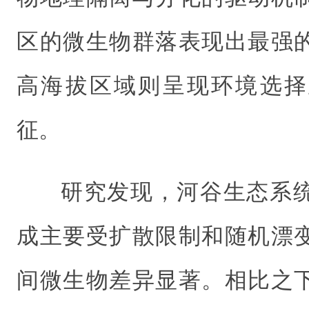
区的微生物群落表现出最强
高海拔区域则呈现环境选择
征。
研究发现，河谷生态系
成主要受扩散限制和随机漂
间微生物差异显著。相比之