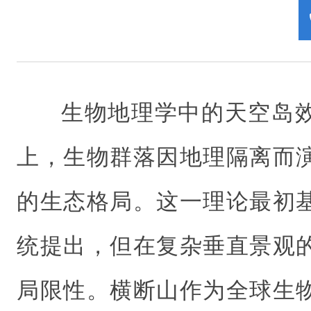
生物地理学中的天空岛
上，生物群落因地理隔离而
的生态格局。这一理论最初
统提出，但在复杂垂直景观
局限性。横断山作为全球生