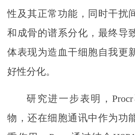
性及其正常功能，同时干扰
和成骨的谱系分化，最终导
体表现为造血干细胞自我更
好性分化。
研究进一步表明，Pro
物，还在细胞通讯中作为功