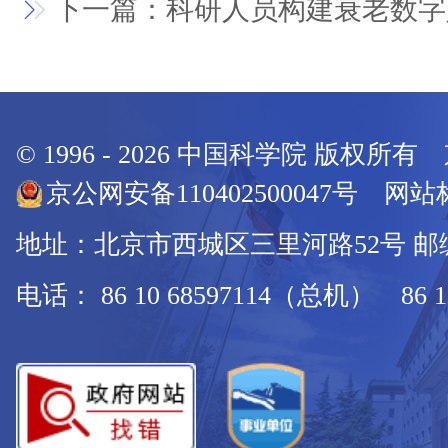
下一篇：科研人员构建衰老数字
© 1996 -
2026
中国科学院 版权所有
京公网安备110402500047号 网站标
地址：北京市西城区三里河路52号 邮编：
电话： 86 10 68597114（总机） 86 