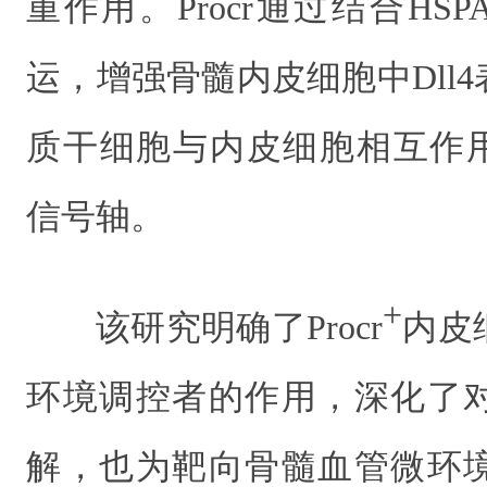
重作用。Procr通过结合HSP
运，增强骨髓内皮细胞中Dll
质干细胞与内皮细胞相互作用所需的
信号轴。
+
该研究明确了Procr
内皮
环境调控者的作用，深化了
解，也为靶向骨髓血管微环