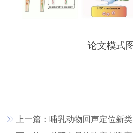
论文模式
上一篇：哺乳动物回声定位新类