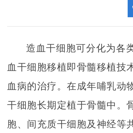
造血干细胞可分化为各
血干细胞移植即骨髓移植技
血病的治疗。在成年哺乳动
干细胞长期定植于骨髓中。
胞、间充质干细胞及神经等