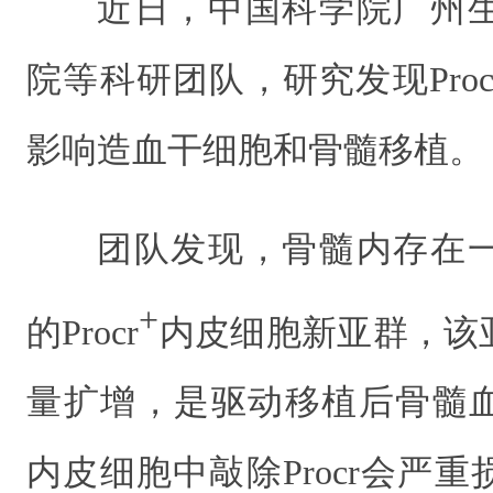
近日，中国科学院广州
院等科研团队，研究发现Pro
影响造血干细胞和骨髓移植。
团队发现，骨髓内存在
+
的Procr
内皮细胞新亚群，该
量扩增，是驱动移植后骨髓
内皮细胞中敲除Procr会严