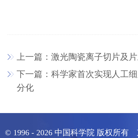
上一篇：激光陶瓷离子切片及片
下一篇：科学家首次实现人工细
分化
© 1996 -
2026
中国科学院 版权所有