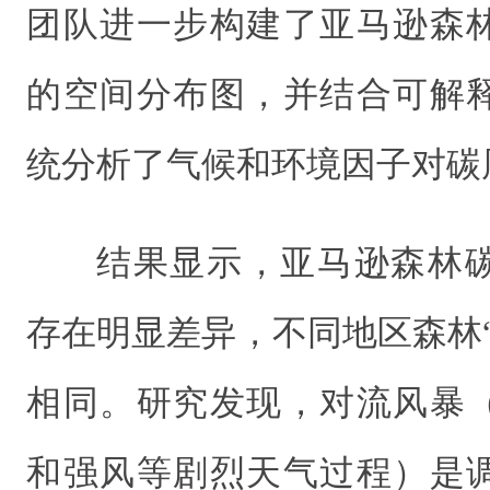
团队进一步构建了亚马逊森
的空间分布图，并结合可解
统分析了气候和环境因子对碳
结果显示，亚马逊森林
存在明显差异，不同地区森林
相同。研究发现，
对流风暴
和强风等剧烈天气过程）是