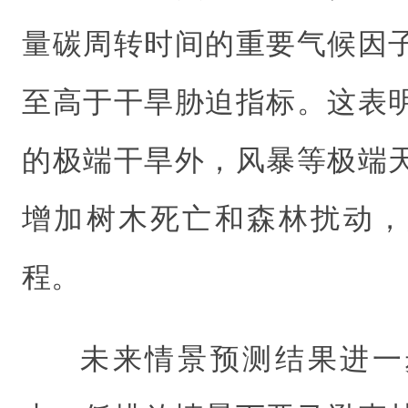
量碳周转时间的重要气候因
至高于干旱胁迫指标。这表
的极端干旱外，风暴等极端
增加树木死亡和森林扰动，
程。
未来情景预测结果进一