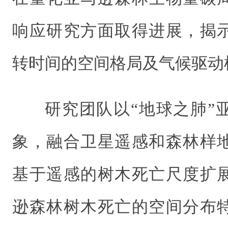
响应研究方面取得进展，揭
转时间的空间格局及气候驱动
研究团队以“地球之肺”
象，融合卫星遥感和森林样
基于遥感的树木死亡尺度扩
逊森林树木死亡的空间分布