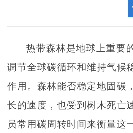
热带森林是地球上重要
调节全球碳循环和维持气候
作用。森林能否稳定地固碳
长的速度，也受到树木死亡
员常用碳周转时间来衡量这