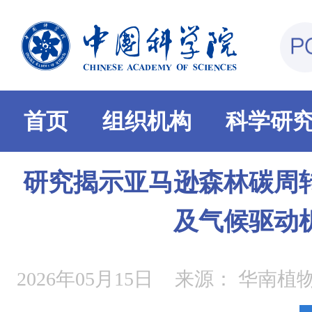
首页
组织机构
科学研
研究揭示亚马逊森林碳周
及气候驱动
2026年05月15日
来源：
华南植