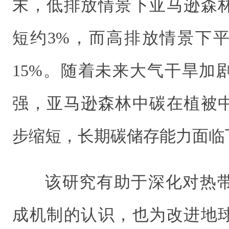
末，低排放情景下亚马逊森
短约3%，而高排放情景下
15%。随着未来大气干旱加
强，亚马逊森林中碳在植被
步缩短，长期碳储存能力面临
该研究有助于深化对热
成机制的认识，也为改进地