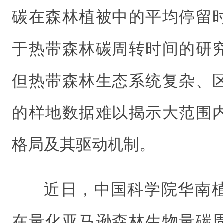
碳在森林植被中的平均停留
于热带森林碳周转时间的研
但热带森林生态系统复杂、
的样地数据难以揭示大范围
格局及其驱动机制。
近日，中国科学院华南
在量化亚马逊森林生物量碳