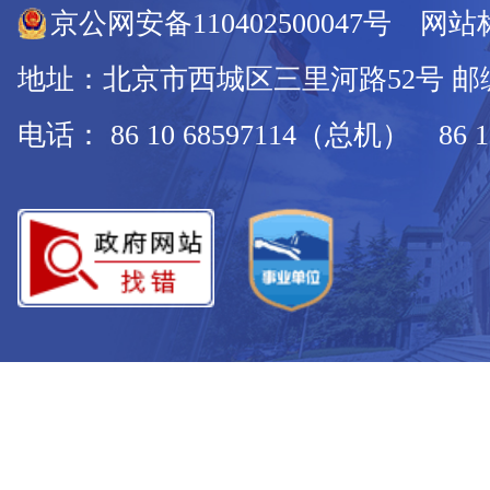
京公网安备110402500047号 网站标
地址：北京市西城区三里河路52号 邮编：
电话： 86 10 68597114（总机） 86 