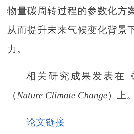
物量碳周转过程的参数化方
从而提升未来气候变化背景
力。
相关研究成果发表在《
（
Nature Climate Change
）上
论文链接