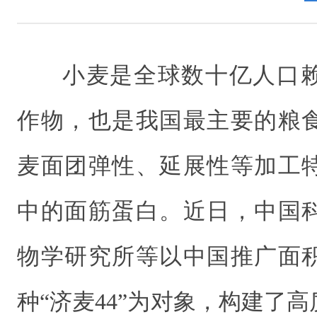
小麦是全球数十亿人口
作物，也是我国最主要的粮
麦面团弹性、延展性等加工
中的面筋蛋白。近日，中国
物学研究所等以中国推广面
种“济麦44”为对象，构建了