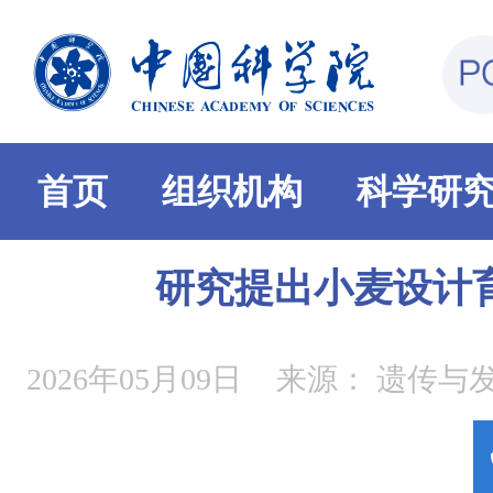
首页
组织机构
科学研
研究提出小麦设计
2026年05月09日
来源：
遗传与