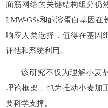
面筋网络的关键结构组分仍
LMW-GSs和醇溶蛋白基因
响应人类选择，值得在基因
评估和系统利用。
该研究不仅为理解小麦
理论框架，也为推动小麦加
要科学支撑。