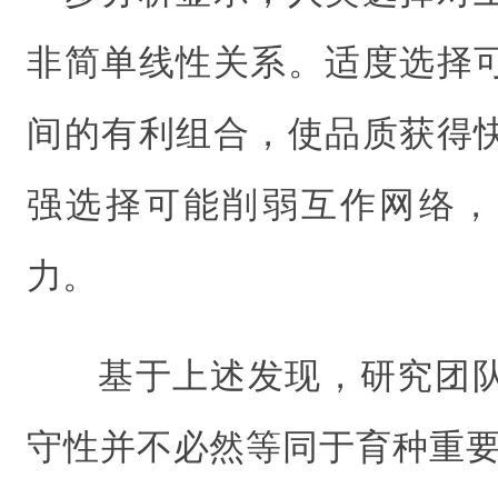
非简单线性关系。适度选择
间的有利组合，使品质获得
强选择可能削弱互作网络，
力。
基于上述发现，研究团
守性并不必然等同于育种重要性