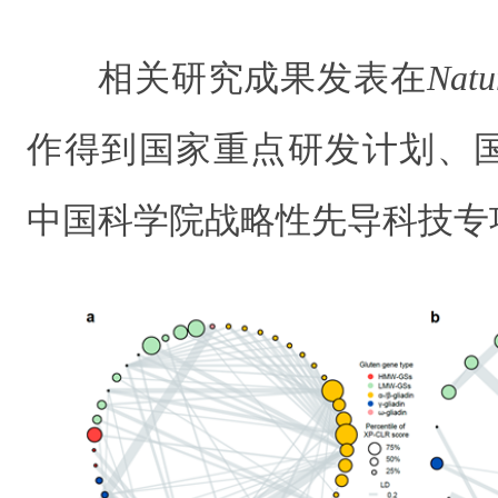
相关研究成果发表在
Natu
作得到国家重点研发计划、
中国科学院战略性先导科技专