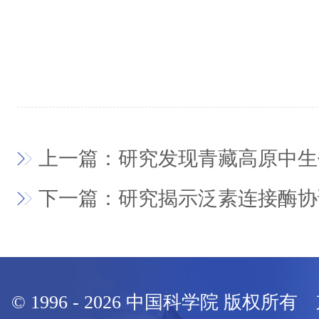
上一篇：研究发现青藏高原中生
下一篇：研究揭示泛素连接酶协
© 1996 -
2026
中国科学院 版权所有