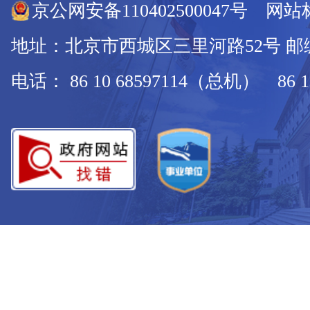
京公网安备110402500047号 网站标
地址：北京市西城区三里河路52号 邮编：
电话： 86 10 68597114（总机） 86 