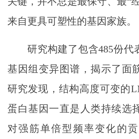
关键，并不总是最保守、最“
来自更具可塑性的基因家族。
研究构建了包含485份
基因组变异图谱，揭示了面
研究发现，结构高度可变的LMW-
蛋白基因一直是人类持续选
对强筋单倍型频率变化的贡