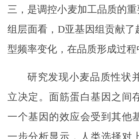
三，是调控小麦加工品质的重
组层面看，D亚基因组贡献了
型频率变化，在品质形成过程
研究发现小麦品质性状
立决定。面筋蛋白基因之间
一个基因的效应会受到其他
一步分析显示，人类选择对