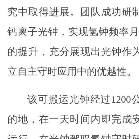
究中取得进展。团队成功研
钙离子光钟，实现氢钟频率月
的提升，充分展现出光钟作
立自主守时应用中的优越性。
该可搬运光钟经过120
的地，在一天时间内即完成