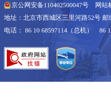
京公网安备110402500047号 网站标
地址：北京市西城区三里河路52号 邮编：
电话： 86 10 68597114（总机） 86 