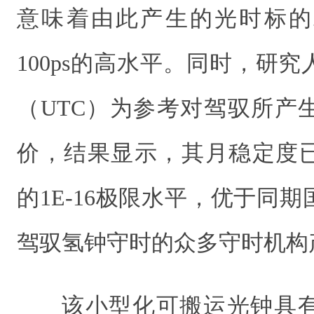
意味着由此产生的光时标的
100ps的高水平。同时，研
（UTC）为参考对驾驭所产
价，结果显示，其月稳定度已
的1E-16极限水平，优于同
驾驭氢钟守时的众多守时机构
该小型化可搬运光钟具