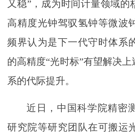
又稳”，成为时间计量领域的
高精度光钟驾驭氢钟等微波
频界认为是下一代守时体系
的高精度“光时标”有望解决
系的代际提升。
近日，中国科学院精密
研究院等研究团队在可搬运