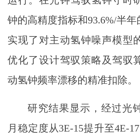
运行。在光钟驾驭氢钟守时
钟的高精度指标和93.6%/半
实现了对主动氢钟噪声模型
优化了设计驾驭策略及驾驭
动氢钟频率漂移的精准扣除。
研究结果显示，经过光
月稳定度从3E-15提升至4E-