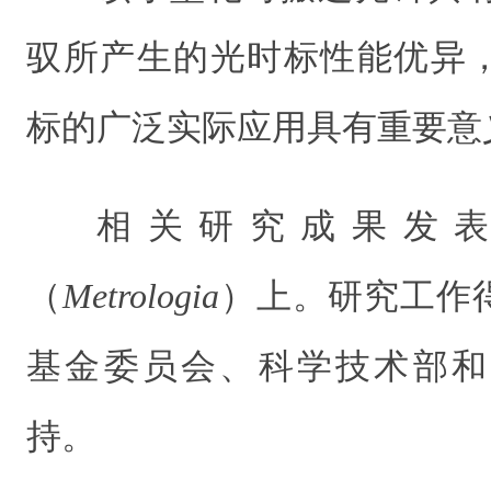
驭所产生的光时标性能优异
标的广泛实际应用具有重要意
相关研究成果发
（
Metrologia
）上。研究工作
基金委员会、科学技术部和
持。