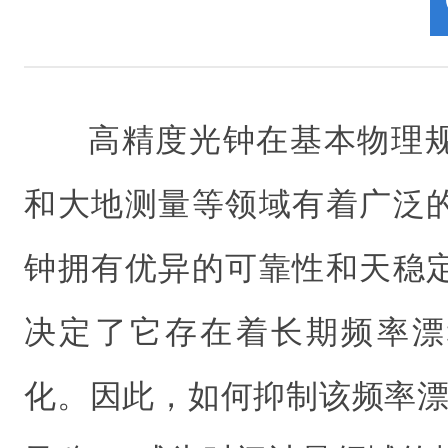
高精度光钟在基本物理
和大地测量等领域有着广泛
钟拥有优异的可靠性和天稳
决定了它存在着长期频率漂
化。因此，如何抑制该频率漂