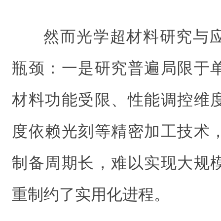
然而光学超材料研究与
瓶颈：一是研究普遍局限于
材料功能受限、性能调控维
度依赖光刻等精密加工技术
制备周期长，难以实现大规
重制约了实用化进程。