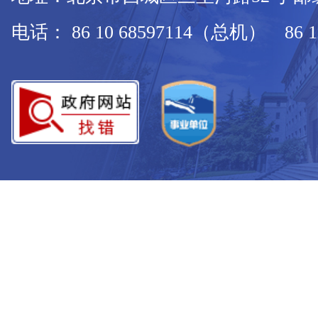
电话： 86 10 68597114（总机） 86 