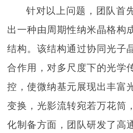
针对以上问题，团队首
出一种由周期性纳米晶格构
结构。该结构通过协同光子
合作用，对多尺度下的光学
控，使微纳基元展现出丰富
变换，光影流转宛若万花筒
化制备方面，团队研发了高