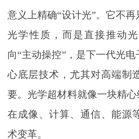
意义上精确“设计光”。它不
光学性质，而是直接推动光
向“主动操控”，是下一代光
心底层技术，尤其对高端制
要。光学超材料就像一块精心
在成像、计算、通信、能源
术变革。