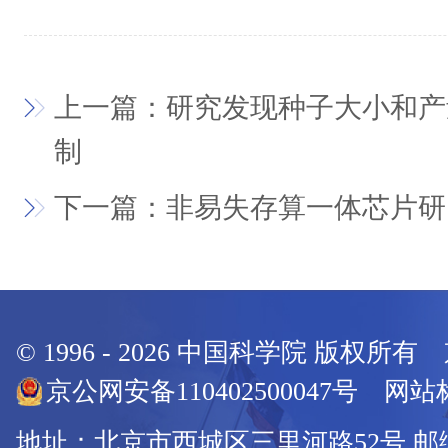
上一篇：研究发现种子大小和产
制
下一篇：非易失存算一体芯片研
© 1996 -
2026
中国科学院 版权所有
京公网安备110402500047号 网站标
地址：北京市西城区三里河路52号 邮编：