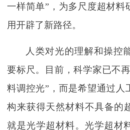
一样简单”，为多尺度超材料
用开辟了新路径。
人类对光的理解和操控
要标尺。目前，科学家已不再
料调控光”，而是希望通过人
构来获得天然材料不具备的
就是光学超材料。光学超材