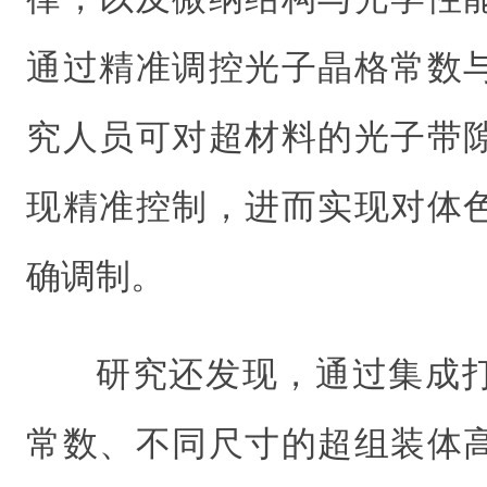
通过精准调控光子晶格常数
究人员可对超材料的光子带
现精准控制，进而实现对体
确调制。
研究还发现，通过集成
常数、不同尺寸的超组装体