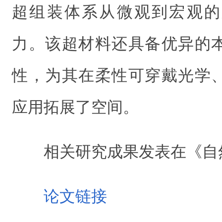
超组装体系从微观到宏观的
力。该超材料还具备优异的
性，为其在柔性可穿戴光学
应用拓展了空间。
相关研究成果发表在《自
论文链接