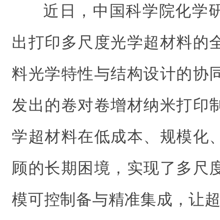
近日，中国科学院化学
出打印多尺度光学超材料的
料光学特性与结构设计的协
发出的卷对卷增材纳米打印
学超材料在低成本、规模化
顾的长期困境，实现了多尺
模可控制备与精准集成，让超