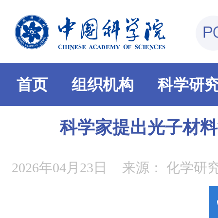
首页
组织机构
科学研
科学家提出光子材料
2026年04月23日
来源：
化学研