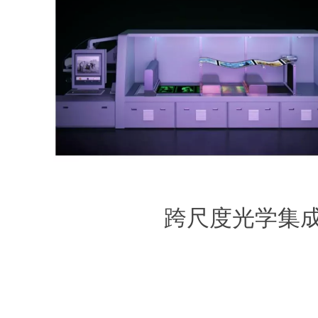
跨尺度光学集