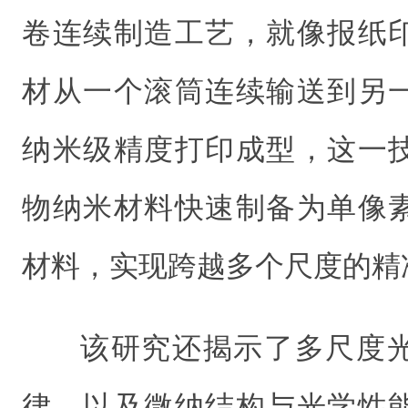
卷连续制造工艺，就像报纸
材从一个滚筒连续输送到另
纳米级精度打印成型，这一
物纳米材料快速制备为单像
材料，实现跨越多个尺度的精
该研究还揭示了多尺度
律，以及微纳结构与光学性