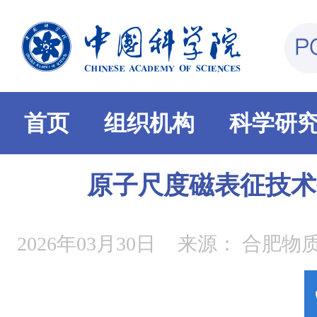
首页
组织机构
科学研
原子尺度磁表征技术
2026年03月30日
来源：
合肥物