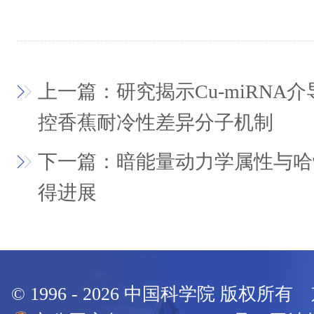
上一篇：研究揭示Cu-miRNA
控香蕉耐冷性差异分子机制
下一篇：暗能量动力学属性与哈
得进展
© 1996 -
2026
中国科学院 版权所有