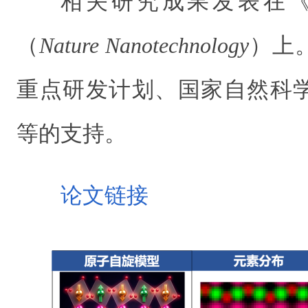
相关研究成果发表在《
（
Nature Nanotechnology
）上
重点研发计划、国家自然科
等的支持。
论文链接