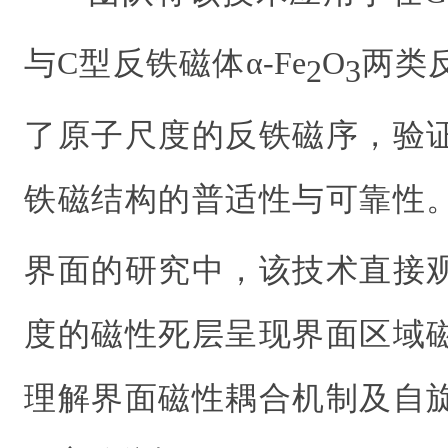
与C型反铁磁体α-Fe
O
两类
2
3
了原子尺度的反铁磁序，验
铁磁结构的普适性与可靠性。在
界面的研究中，该技术直接
度的磁性死层呈现界面区域
理解界面磁性耦合机制及自