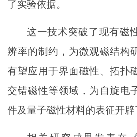
了实验依据。
这一技术突破了现有磁
辨率的制约，为微观磁结构
有望应用于界面磁性、拓扑
交错磁性等领域，为自旋电
件及量子磁性材料的表征开辟