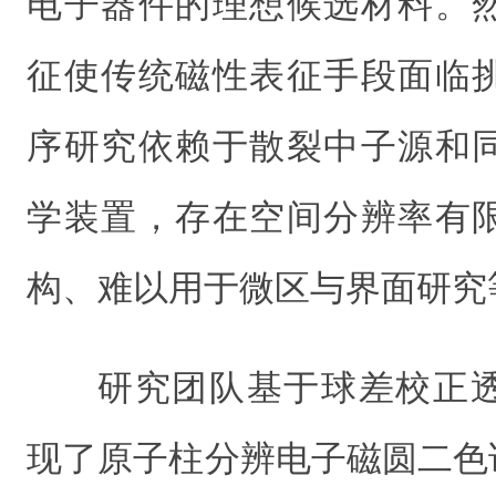
电子器件的理想候选材料。
征使传统磁性表征手段面临
序研究依赖于散裂中子源和
学装置，存在空间分辨率有
构、难以用于微区与界面研究
研究团队基于球差校正
现了原子柱分辨电子磁圆二色