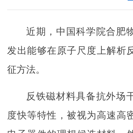
近期，中国科学院合肥
发出能够在原子尺度上解析
征方法。
反铁磁材料具备抗外场
度快等特性，被视为高速高