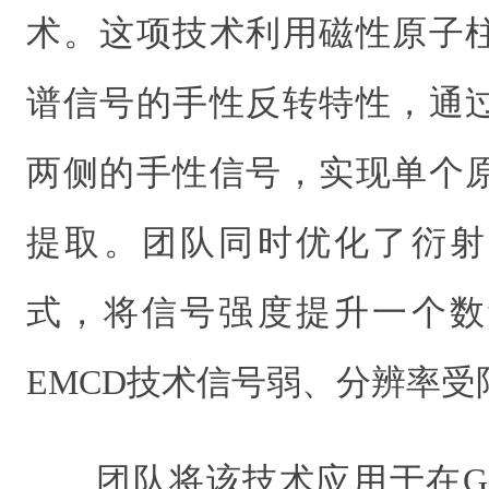
术。这项技术利用磁性原子
谱信号的手性反转特性，通
两侧的手性信号，实现单个
提取。团队同时优化了衍射
式，将信号强度提升一个数
EMCD技术信号弱、分辨率受
团队将该技术应用于在G型