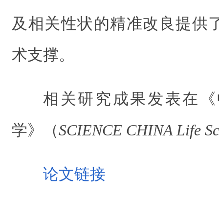
及相关性状的精准改良提供
术支撑。
相关研究成果发表在《
学》（
SCIENCE CHINA Life Sc
论文链接