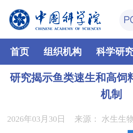
首页
组织机构
科学研
研究揭示鱼类速生和高饲
机制
2026年03月30日
来源：
水生生