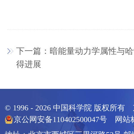
下一篇：暗能量动力学属性与哈
得进展
© 1996 -
2026
中国科学院 版权所有
京公网安备110402500047号 网站标