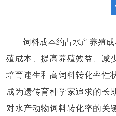
饲料成本约占水产养殖成
殖成本、提高养殖效益、减
培育速生和高饲料转化率性
成为遗传育种学家追求的长
对水产动物饲料转化率的关