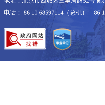
地址：北京市西城区三里河路52号 邮编：
电话： 86 10 68597114（总机） 86 