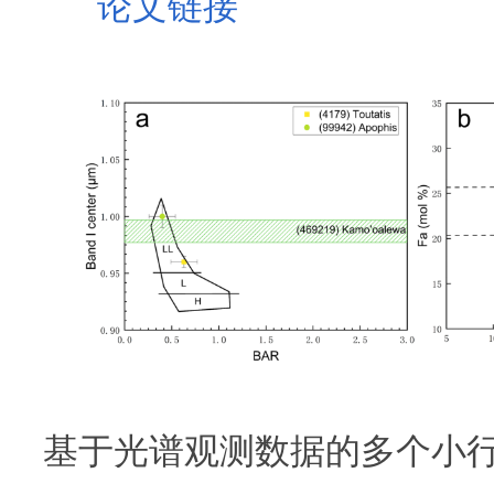
论文链接
基于光谱观测数据的多个小