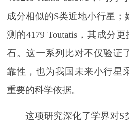
成分相似的S类近地小行星；
测的4179 Toutatis，其
石。这一系列比对不仅验证
靠性，也为我国未来小行星
重要的科学依据。
这项研究
深化了学界对S