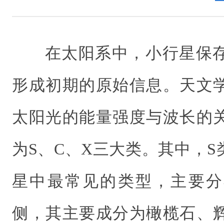
在太阳系中，小行星保存着
形成初期的原始信息。天文
太阳光的能量强度与波长的
为S、C、X三大类。其中，S
星中最常见的类型，
主要分
侧，其主要成分为橄榄石、