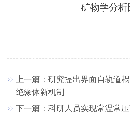
矿物学分析
上一篇：研究提出界面自轨道耦
绝缘体新机制
下一篇：科研人员实现常温常压