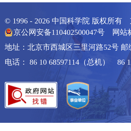
© 1996 -
2026
中国科学院 版权所有
京公网安备110402500047号 网站标
地址：北京市西城区三里河路52号 邮编：
电话： 86 10 68597114（总机） 86 