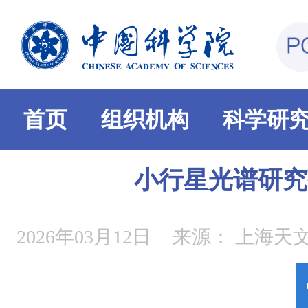
首页
组织机构
科学研
小行星光谱研究
2026年03月12日
来源：
上海天