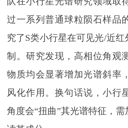
队在小行星光谱研究领域取
过一系列普通球粒陨石样品
究了S类小行星在可见光/近
制。
研究发现，高相位角观
物质均会
显著增加
光谱斜率
风化作用。换句话说，小行
角度会“扭曲”其光谱特征，