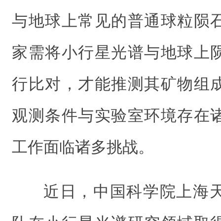
与地球上常见的普通球粒陨
家需将小行星光谱与地球上
行比对，才能推测其矿物组
观测条件与实验室环境存在
工作面临诸多挑战。
近日，中国科学院上海