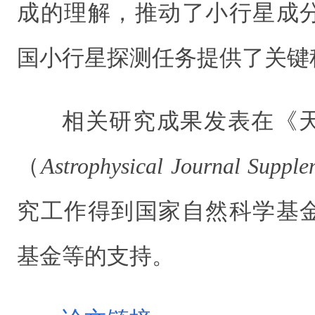
成的理解，
推动了小行星成
国小行星探测任务提供了关键
相关研究成果发表在《
（
Astrophysical Journal Supple
究工作得到国家自然科学基
基金等的支持。