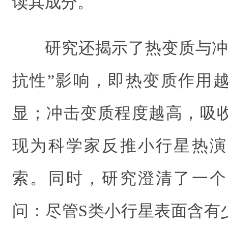
读其成分。
研究还揭示了热变质与冲
抗性”影响，即热变质作用
显；冲击变质程度越高，吸
现为科学家反推小行星热演
索。同时
，研究澄清了一个
问：尽管S类小行星表面含有