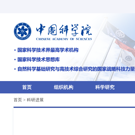
首页
组织机构
科学研究
首页
>
科研进展