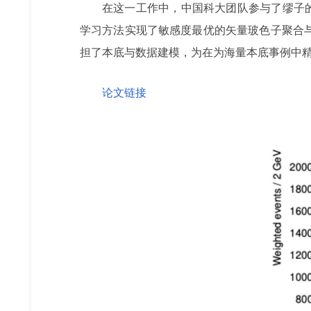
在这一工作中，中国科大团队参与了缪子的
学习方法实现了敏感度最优的矢量玻色子聚合
担了本底与数据建模，为在为海量本底事例中精
论文链接