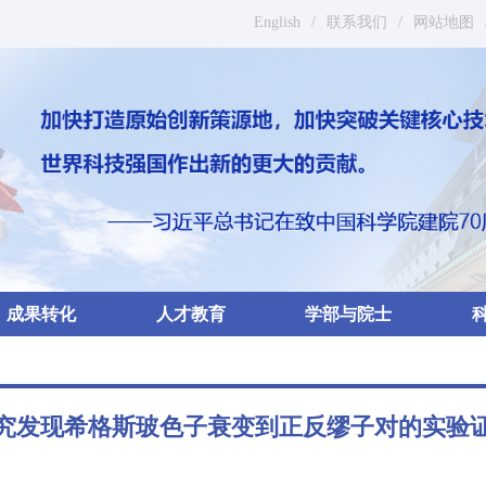
English
/
联系我们
/
网站地图
成果转化
人才教育
学部与院士
究发现希格斯玻色子衰变到正反缪子对的实验