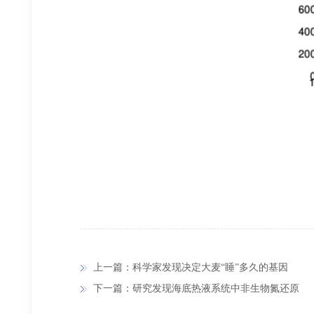
上一篇：科学家发现决定大麦“睡”多久的基因
下一篇：研究发现海底热液系统中非生物氮还原