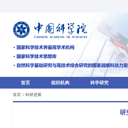
首页
组织机构
科学研究
首页
>
科研进展
研