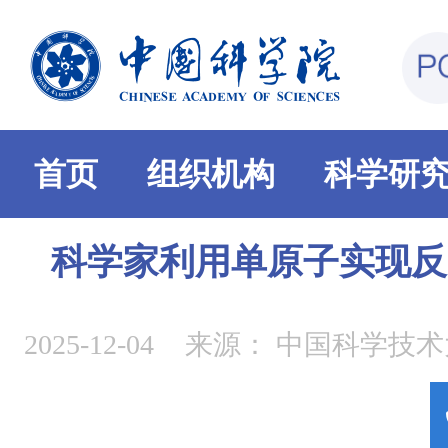
首页
组织机构
科学研
科学家利用单原子实现反
2025-12-04
来源：
中国科学技术