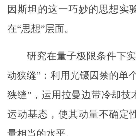
因斯坦的这一巧妙的思想实
在“思想”层面。
研究在量子极限条件下实
动狭缝”：利用光镊囚禁的单
狭缝”，运用拉曼边带冷却技
运动基态，使其动量不确定
量相当的水平。