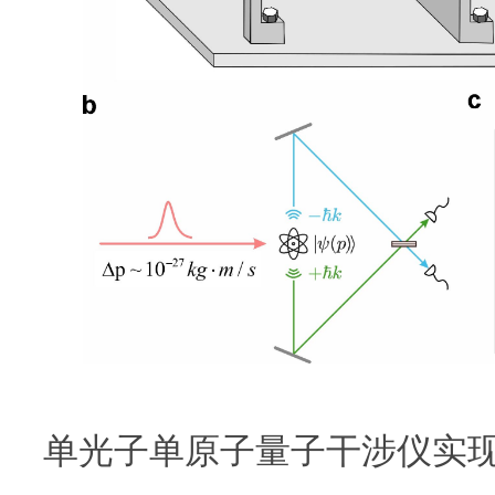
单光子单原子量子干涉仪实