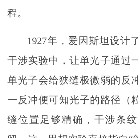
程。
1927年，爱因斯坦设
干涉实验中，让单光子通过
单光子会给狭缝极微弱的反
一反冲便可知光子的路径（
缝位置足够精确，干涉条纹