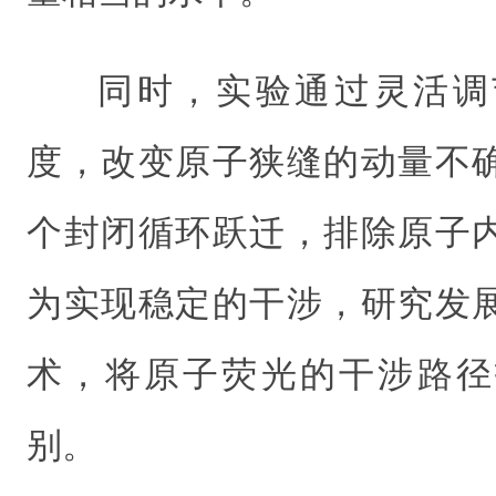
同时，实验通过灵活调
度，改变原子狭缝的动量不
个封闭循环跃迁，排除原子
为实现稳定的干涉，研究发
术，将原子荧光的干涉路径
别。