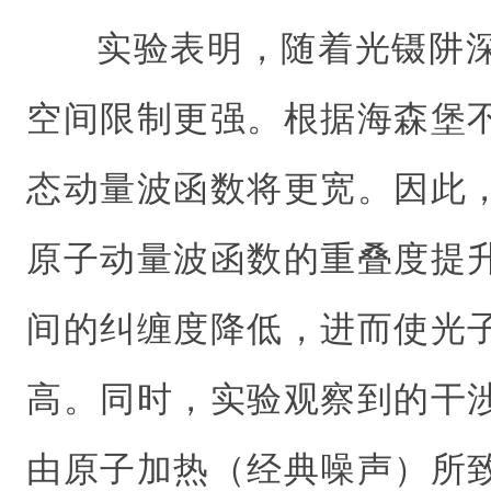
实验表明，随着光镊阱
空间限制更强。根据海森堡
态动量波函数将更宽。因此
原子动量波函数的重叠度提
间的纠缠度降低，进而使光
高。同时，实验观察到的干
由原子加热（经典噪声）所