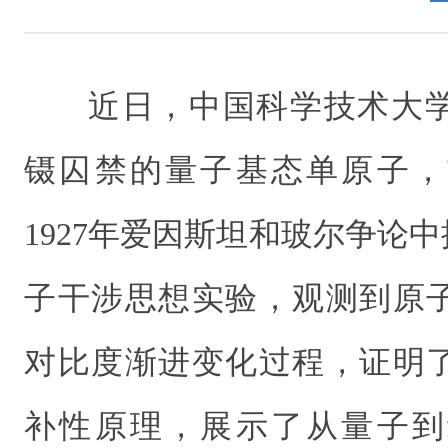
近日，中国科学技术大
镊囚禁的量子基态单原子，
1927年爱因斯坦和玻尔争论中
子干涉思想实验，观测到原
对比度渐进变化过程，证明
补性原理，展示了从量子到