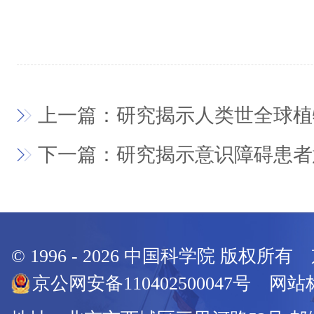
上一篇：研究揭示人类世全球植
下一篇：研究揭示意识障碍患者
© 1996 -
2026
中国科学院 版权所有
京公网安备110402500047号 网站标