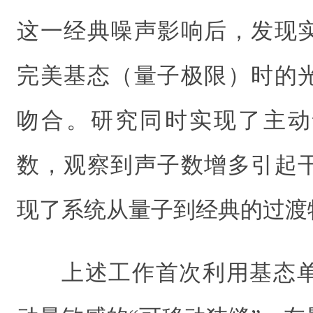
这一经典噪声影响后，发现
完美基态（量子极限）时的
吻合。研究同时实现了主动
数，观察到声子数增多引起
现了系统从量子到经典的过渡
上述工作首次利用基态