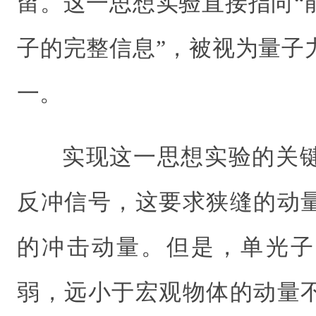
留。这一思想实验直接指向“
子的完整信息”，被视为量子
一。
实现这一思想实验的关
反冲信号，这要求狭缝的动
的冲击动量。但是，单光子
弱，远小于宏观物体的动量