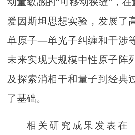
动量敏感的“可移动狭缝”，
爱因斯坦思想实验，发展了
单原子—单光子纠缠和干涉
未来实现大规模中性原子阵
及探索消相干和量子到经典
了基础。
相关研究成果发表在