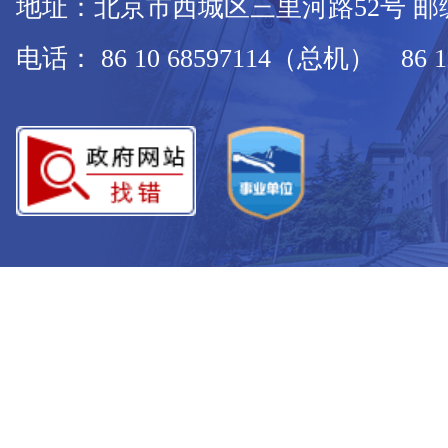
地址：北京市西城区三里河路52号 邮编：
电话： 86 10 68597114（总机） 86 