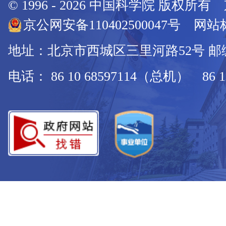
© 1996 -
2026
中国科学院 版权所有
京公网安备110402500047号 网站标
地址：北京市西城区三里河路52号 邮编：
电话： 86 10 68597114（总机） 86 