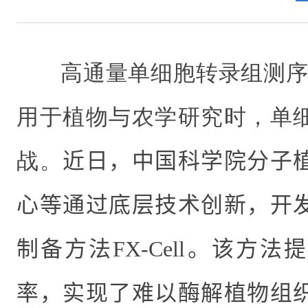
高通量单细胞转录组测序技术
用于植物与农学研究时，单
战。
近日，中国科学院分子
心等通过底层技术创新，开
制备方法
FX-Cell
。该方法提
率，实现了难以酶解植物组