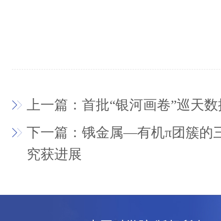
上一篇：首批“银河画卷”巡天
下一篇：锇金属—有机π团簇的
究获进展