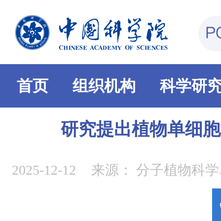
首页
组织机构
科学研
研究提出植物单细胞
2025-12-12
来源：
分子植物科学