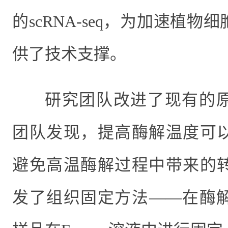
的
scRNA-seq
，为加速植物细
供了技术支撑。
研究团队改进了现有的
团队发现，提高酶解温度可
避免高温酶解过程中带来的
发了组织固定方法——在酶