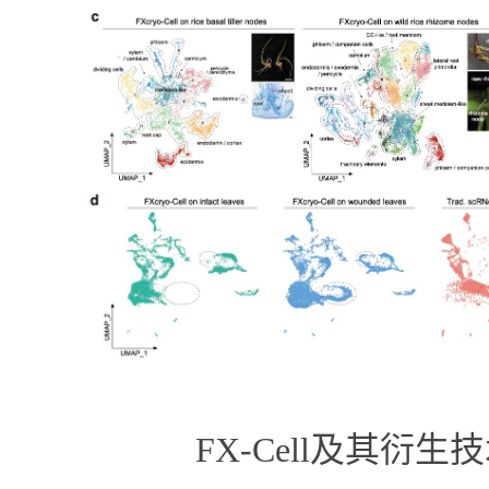
FX-Cell
及其衍生技