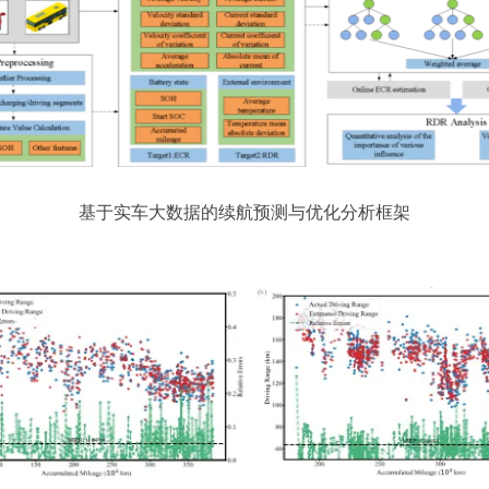
基于实车大数据的续航预测与优化分析框架