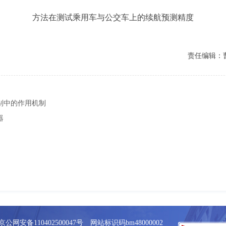
方法在测试乘用车与公交车上的续航预测精度
责任编辑：
别中的作用机制
器
京公网安备110402500047号 网站标识码bm48000002