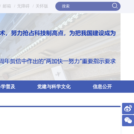
/
邮箱
/
无障碍
/
关怀版
科学普及
党建与科学文化
信息公开