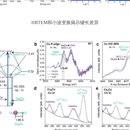
HRTEM和小波变换揭示键长差异