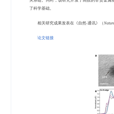
关系链。同时，该研究开发了高效的非贵金属
了科学基础。
相关研究成果发表在《自然-通讯》（
Natur
论文链接