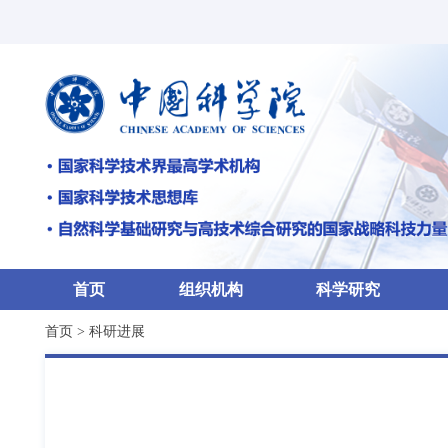
首页
组织机构
科学研究
首页
>
科研进展