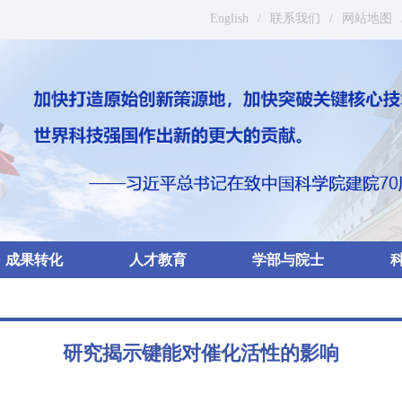
English
/
联系我们
/
网站地图
成果转化
人才教育
学部与院士
研究揭示键能对催化活性的影响