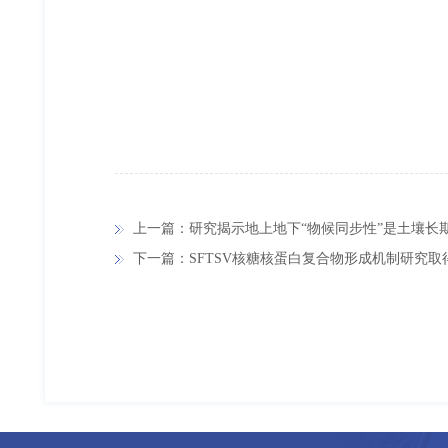
上一篇：研究揭示地上地下“物候同步性”是土壤长
下一篇：SFTSV核糖核蛋白复合物形成机制研究取