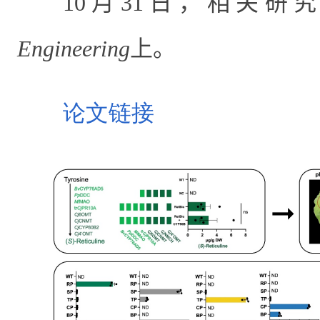
10月31日，相关研
Engineering
上。
论文链接