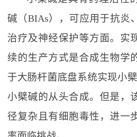
碱（
BIAs
），可应用于抗炎
治疗及神经保护等方面。实
续的生产方式是合成生物学
于大肠杆菌底盘系统实现小
小檗碱的从头合成。但是，
径复杂且有细胞毒性，进一
率面临挑战。