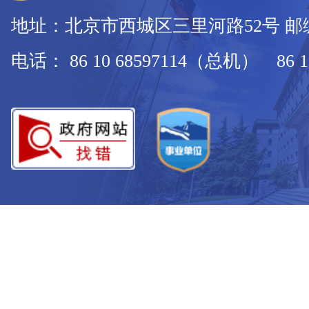
地址：北京市西城区三里河路52号 邮编：
电话： 86 10 68597114（总机） 86 