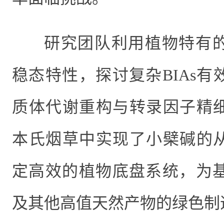
研究团队利用植物特有
稳态特性，探讨复杂
BIAs
有
质体代谢重构与转录因子精
本氏烟草中实现了小檗碱的
定高效的植物底盘系统，为
及其他高值天然产物的绿色制