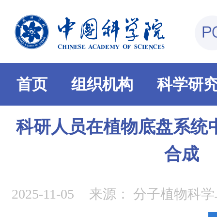
首页
组织机构
科学研
科研人员在植物底盘系统
合成
2025-11-05
来源：
分子植物科学