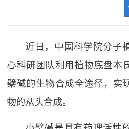
近日，中国科学院分子
心科研团队利用植物底盘本
檗碱的生物合成全途径，实
物的从头合成。
小檗碱是具有药理活性