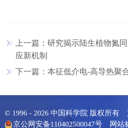
上一篇：研究揭示陆生植物氮同
应新机制
下一篇：本征低介电-高导热聚
© 1996 -
2026
中国科学院 版权所有
京公网安备110402500047号 网站标