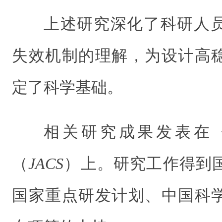
上述研究深化了科研人
失效机制的理解，为设计高稳
定了科学基础。
相关研究成果发表在
（
JACS
）上。研究工作得到
国家重点研发计划、中国科