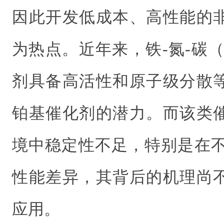
因此开发低成本、高性能的
为热点。近年来，铁-氮-碳（
剂具备高活性和原子级分散
铂基催化剂的潜力。而该类
境中稳定性不足，特别是在不
性能差异，其背后的机理尚
应用。