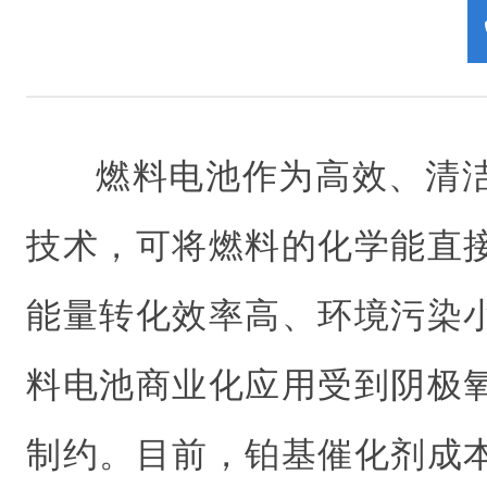
燃料电池作为高效、清
技术，可将燃料的化学能直
能量转化效率高、环境污染
料电池商业化应用受到阴极
制约。目前，铂基催化剂成