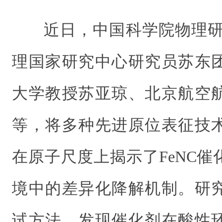
近日，中国科学院物理研
理国家研究中心研究员苏东
大学教授苏亚琼、北京航空
等，将多种先进原位表征技
在原子尺度上揭示了FeNC
境中的差异化降解机制。研
试方法，发现催化剂在酸性