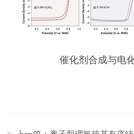
催化剂合成与电