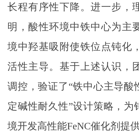
长程有序性下降。进一步，
明，酸性环境中铁中心为主
境中羟基吸附使铁位点钝化
活性主导。基于上述认识，
调控，验证了“铁中心主导酸
定碱性耐久性”设计策略，为
境开发高性能FeNC催化剂提