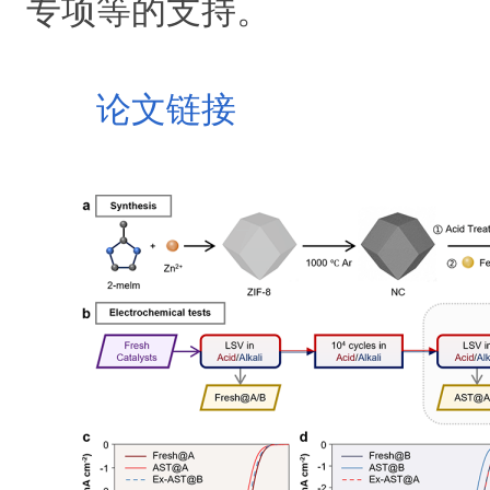
专项等的支持。
论文链接