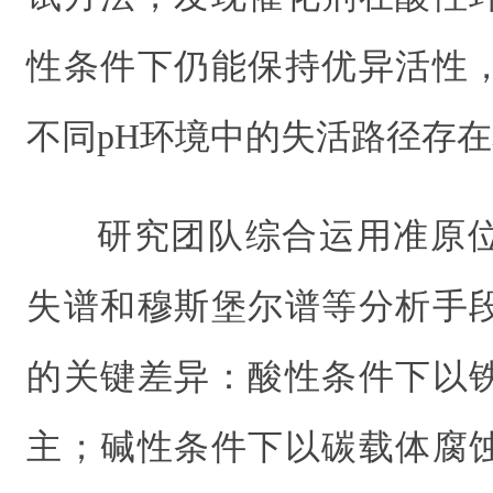
性条件下仍能保持优异活性
不同pH环境中的失活路径存
研究团队综合运用准原
失谱和穆斯堡尔谱等分析手
的关键差异：酸性条件下以
主；碱性条件下以碳载体腐