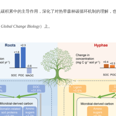
机碳积累中的主导作用，
深化了对热带森林碳循环机制的理解，
（
Global Change Biology
）
上。