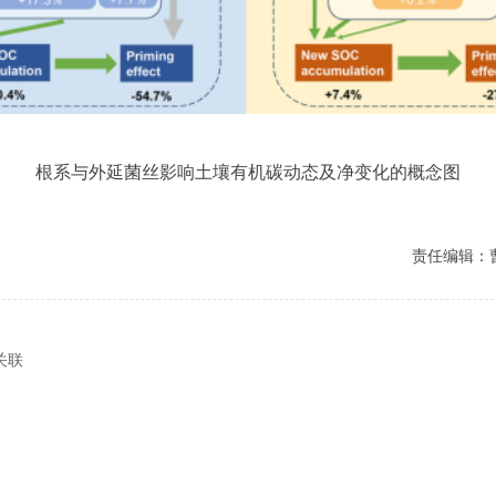
根系与外延菌丝影响土壤有机碳动态及净变化的概念图
责任编辑：
关联