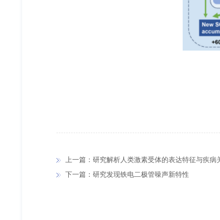
上一篇：研究解析人类激素受体的表达特征与疾病
下一篇：研究发现铁电二极管噪声新特性