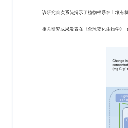
该研究首次系统揭示了植物根系在土壤有
相关研究成果发表在《全球变化生物学》