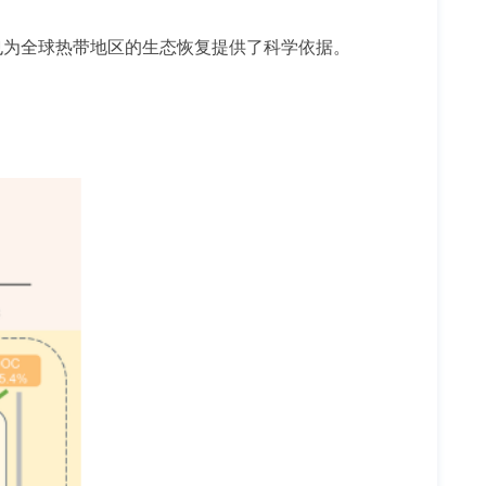
也为全球热带地区的生态恢复提供了科学依据。