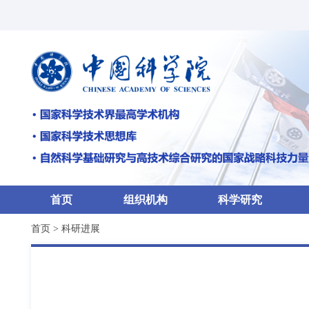
首页
组织机构
科学研究
首页
>
科研进展