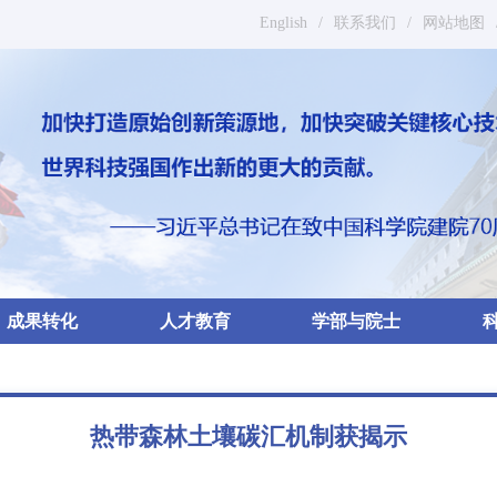
English
/
联系我们
/
网站地图
成果转化
人才教育
学部与院士
热带森林土壤碳汇机制获揭示