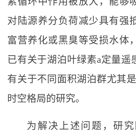
素循环中作用被放大，能够
对陆源养分负荷减少具有强
富营养化或黑臭等受损水体
已有关于湖泊叶绿素
a
定量遥
有关于不同面积湖泊群尤其
时空格局的研究。
为解决上述问题，研究