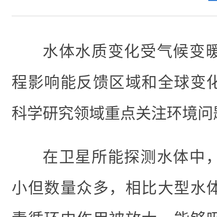
水体水质变化受气候变
程影响能反馈区域和全球变
科学研究领域重点关注环境问
在卫星所能探测水体中
小但数量众多，相比大型水