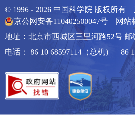
© 1996 -
2026
中国科学院 版权所有
京公网安备110402500047号 网站标
地址：北京市西城区三里河路52号 邮编：
电话： 86 10 68597114（总机） 86 