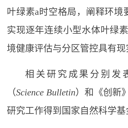
叶绿素
a
时空格局，阐释环境
实现逐年连续小型水体叶绿
境健康评估与分区管控具有现
相关研究成果分别发
（
Science Bulletin
）和《创新
研究工作得到国家自然科学基