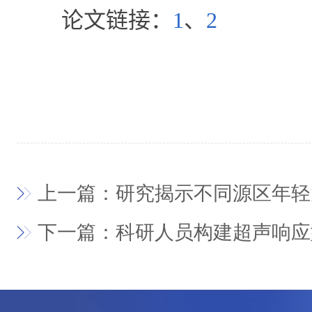
论文链接：
1
、
2
上一篇：研究揭示不同源区年轻
下一篇：科研人员构建超声响应