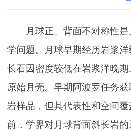
月球正、背面不对称性是
学问题。
月球早期经历岩浆洋
长石因密度较低在岩浆洋晚期
原始月壳。早期阿波罗任务获
岩样品，但其代表性和空间覆
前，学界对月球背面斜长岩的