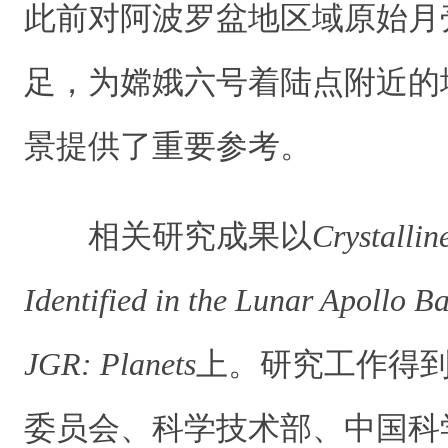
此前对阿波罗盆地区域原始月
足，为嫦娥六号着陆点附近的
景提供了重要参考。
相关研究成果以
Crystallin
Identified in the Lunar Apollo B
JGR: Planets
上。研究工作得
委员会、科学技术部、中国科