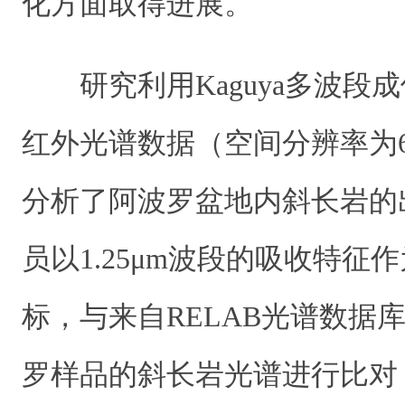
化方面取得进展。
研究利用Kaguya多波段
红外光谱数据（
空间分辨率为60m
分析了阿波罗盆地内斜长岩的
员以1.25μm波段的吸收特征
标，与来自RELAB光谱数据
罗
样品的斜长岩光谱进行比对