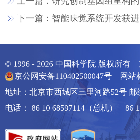
上一篇：研究创制基因组重构的
下一篇：智能味觉系统开发获进
© 1996 -
2026
中国科学院 版权所有
京公网安备110402500047号 网站标
地址：北京市西城区三里河路52号 邮编：
电话： 86 10 68597114（总机） 86 