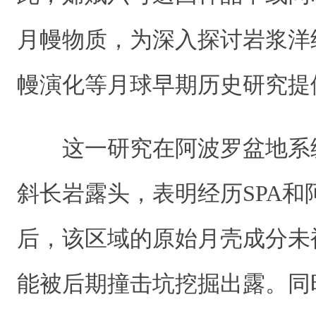
月幔物质，为深入探讨岩浆洋
幔演化等月球早期历史研究提
这一研究在阿波罗盆地系
斜长岩露头，表明经历SPA和
后，该区域的原始月壳成分未
能被后期撞击坑挖掘出露。同