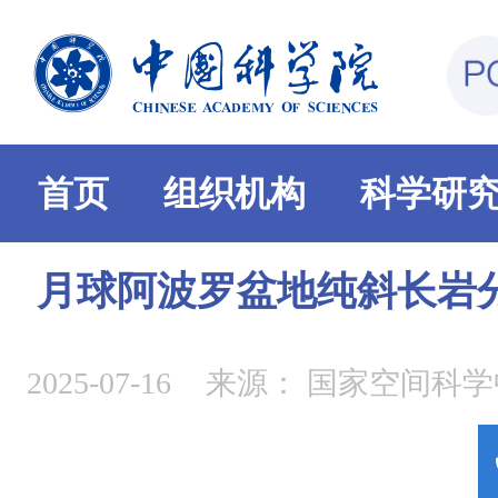
首页
组织机构
科学研
月球阿波罗盆地纯斜长岩
2025-07-16
来源：
国家空间科学