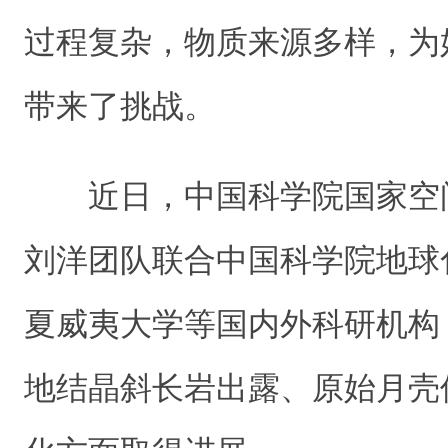
过程复杂，物质来源多样，为
带来了挑战。
近日，中国科学院国家空
刘洋
团队联合
中国科学院地球
夏威夷大学等国内外科研机构
地结晶斜长岩出露、原始月壳