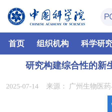
首页
组织机构
科学研
研究构建综合性的新生
2025-07-14
来源：
广州生物医药