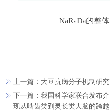
NaRaDa的整
上一篇：大豆抗病分子机制研究
下一篇：我国科学家联合发布介
现从啮齿类到灵长类大脑的跨越