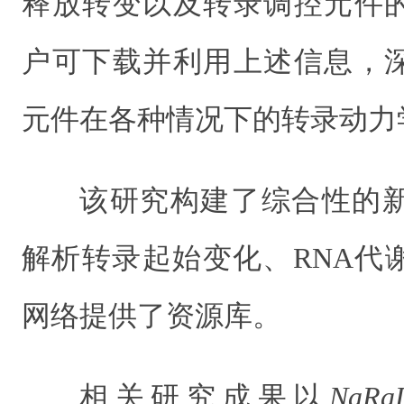
释放转变以及转录调控元件
户可下载并利用上述信息，
元件在各种情况下的转录动力
该研究构建了综合性的新
解析转录起始变化、RNA代
网络提供了资源库。
相关研究成果以
NaRaD