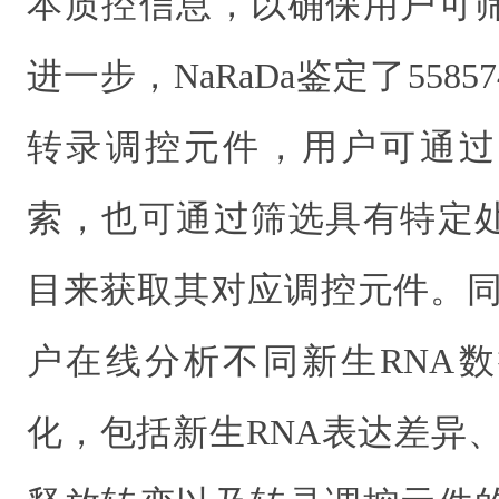
本质控信息，以确保用户可
进一步，NaRaDa鉴定了558
转录调控元件，用户可通过
索，也可通过筛选具有特定
目来获取其对应调控元件。同时
户在线分析不同新生RNA
化，包括新生RNA表达差异、