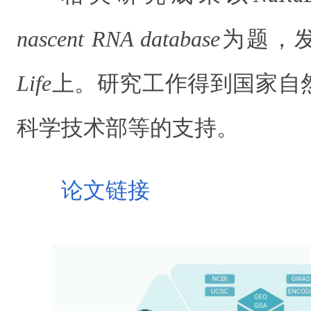
nascent RNA database
为题，
Life
上。研究工作得到国家自
科学技术部等的支持。
论文链接