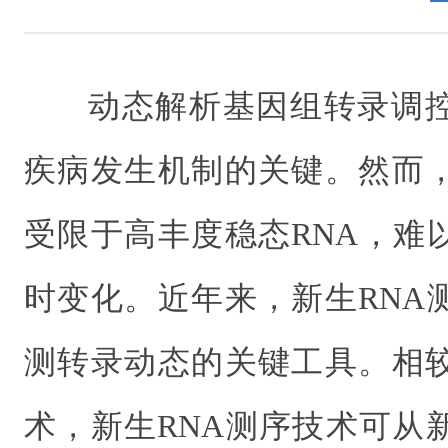
动态解析
基因组转录调
疾病发生机制的关键。然而，
受限于高丰度稳态RNA，难
时变化。近年来，新生RNA
测转录动态的关键工具。相较
术，新生RNA测序技术可从