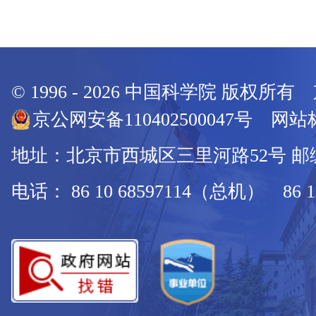
© 1996 -
2026
中国科学院 版权所有
京公网安备110402500047号 网站标
地址：北京市西城区三里河路52号 邮编：
电话： 86 10 68597114（总机） 86 