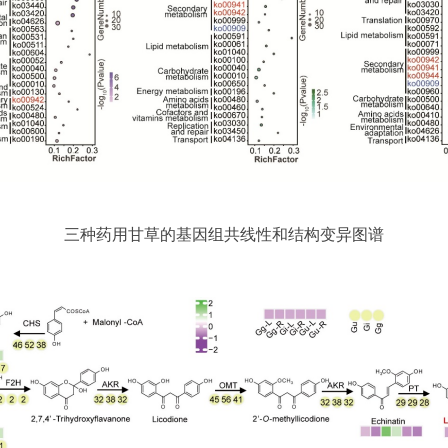
三种药用甘草的基因组共线性和结构变异图谱