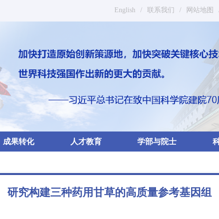
English
/
联系我们
/
网站地图
成果转化
人才教育
学部与院士
研究构建三种药用甘草的高质量参考基因组