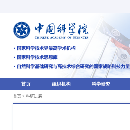
首页
组织机构
科学研究
首页
>
科研进展