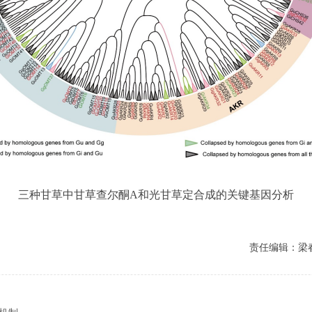
三种甘草中甘草查尔酮A和光甘草定合成的关键基因分析
责任编辑：梁