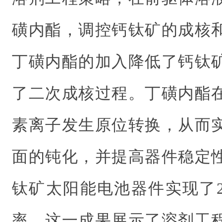
磺内酯，调控钙钛矿的成核
丁磺内酯的加入降低了钙钛
了二次成核过程。丁磺内酯
素离子发生原位转换，从而
面的钝化，并提高器件稳定
钛矿太阳能电池器件实现了2
率。这一成果展示了溶剂工