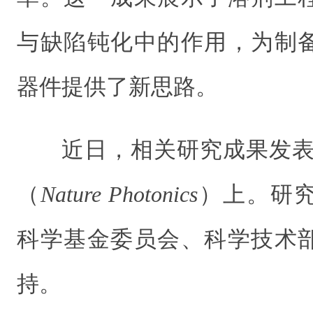
与缺陷钝化中的作用，为制
器件提供了新思路。
近日，相关研究成果发表
（
Nature Photonics
）上。研
科学基金委员会、科学技术
持。