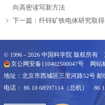
向高密读写新方法
下一篇：纤锌矿铁电体研究取得
© 1996 -
2026
中国科学院 版权所有
京公网安备110402500047号 网站标
地址：北京市西城区三里河路52号 邮编：
电话： 86 10 68597114（总机） 86 