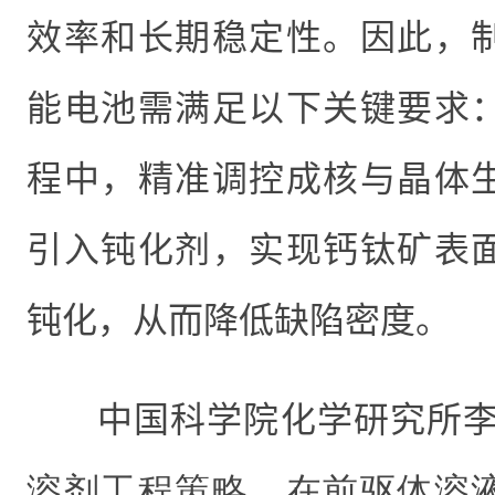
效率和长期稳定性。因此，
能电池需满足以下关键要求
程中，精准调控成核与晶体
引入钝化剂，实现钙钛矿表
钝化，从而降低缺陷密度。
中国科学院化学研究所
溶剂工程策略，在前驱体溶