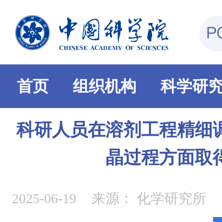
首页
组织机构
科学研
科研人员在溶剂工程精细
晶过程方面取
2025-06-19
来源：
化学研究所