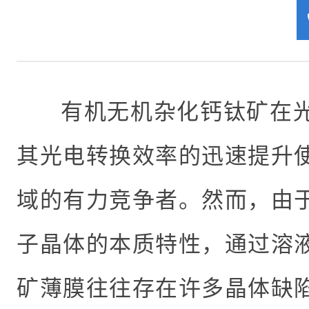
有机无机杂化钙钛矿在
其光电转换效率的迅速提升
域的有力竞争者。然而，由
子晶体的本质特性，通过溶
矿薄膜往往存在许多晶体缺