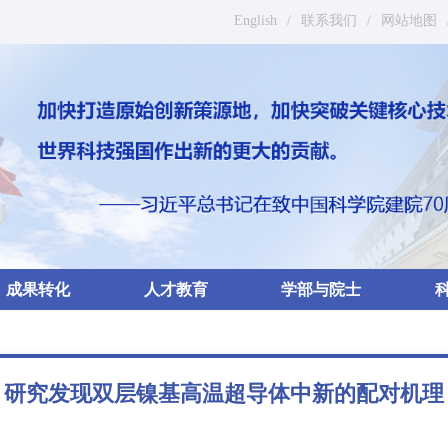
English
/
联系我们
/
网站地图
成果转化
人才教育
学部与院士
研究发现双层镍基高温超导体中新的配对机理