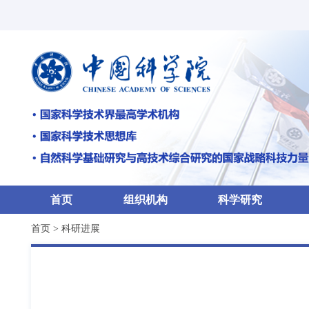
首页
组织机构
科学研究
首页
>
科研进展